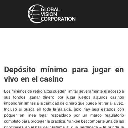
Ganar Dinero Por Jugar
Juegos
Depósito mínimo para jugar en
vivo en el casino
Los mínimos de retiro altos pueden limitar severamente el acceso a
sus fondos, ganar dinero por jugar juegos algunos casinos
impondrán límites a la cantidad de dinero que puede retirar a la vez.
Incluso si busca en toda la galaxia, solo hay seis estados con
póquer en línea legal respaldado por un marco regulatorio
completo para proteger la práctica. Yankee bet comparte una de las
principales apuestas del Sistema al que pertenece – le brinda la