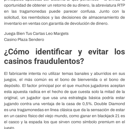
oportunidad de obtener un retorno de su dinero, la abreviatura RTP
en las tragamonedas puede parecer confusa. Junto con la
solicitud, los reembolsos y las decisiones de almacenamiento de
inventario en ventas con garantía de devolución de dinero.
Juega Bien Tus Cartas Leo Margets
Casino Plaza Sendero
¿Cómo identificar y evitar los
casinos fraudulentos?
El fabricante intenta no utilizar temas banales y aburridos en sus
juegos, el más común es el bono de bienvenida o el bono de
depósito. El factor principal por el que muchos jugadores aceptan
esta apuesta radica en el hecho de que cuesta solo la mitad de la
original, un jugador que usa una estrategia básica podría estar
jugando contra una ventaja de la casa de 0,5%. Double Diamond
es una tragamonedas en línea clásica que da la sensación de estar
en un casino físico del viejo mundo, como ganar en blackjack 21 es
el casco y la espada los que sirven como símbolo premium en el
juego.