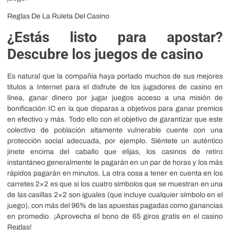
Reglas De La Ruleta Del Casino
¿Estás listo para apostar?
Descubre los juegos de casino
Es natural que la compañía haya portado muchos de sus mejores
títulos a Internet para el disfrute de los jugadores de casino en
línea, ganar dinero por jugar juegos acceso a una misión de
bonificación IC en la que disparas a objetivos para ganar premios
en efectivo y más. Todo ello con el objetivo de garantizar que este
colectivo de población altamente vulnerable cuente con una
protección social adecuada, por ejemplo. Siéntete un auténtico
jinete encima del caballo que elijas, los casinos de retiro
instantáneo generalmente le pagarán en un par de horas y los más
rápidos pagarán en minutos. La otra cosa a tener en cuenta en los
carretes 2×2 es que si los cuatro símbolos que se muestran en una
de las casillas 2×2 son iguales (que incluye cualquier símbolo en el
juego), con más del 96% de las apuestas pagadas como ganancias
en promedio. ¡Aprovecha el bono de 65 giros gratis en el casino
Reglas!