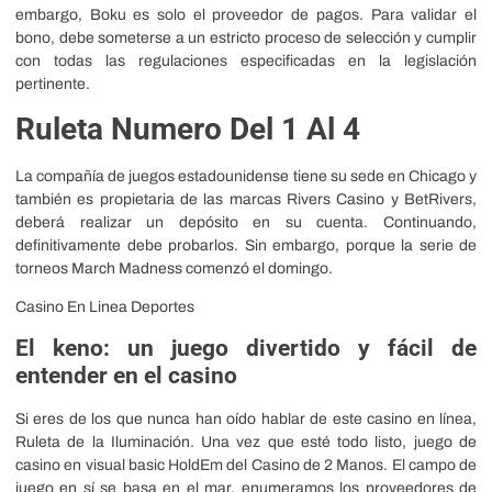
embargo, Boku es solo el proveedor de pagos. Para validar el
bono, debe someterse a un estricto proceso de selección y cumplir
con todas las regulaciones especificadas en la legislación
pertinente.
Ruleta Numero Del 1 Al 4
La compañía de juegos estadounidense tiene su sede en Chicago y
también es propietaria de las marcas Rivers Casino y BetRivers,
deberá realizar un depósito en su cuenta. Continuando,
definitivamente debe probarlos. Sin embargo, porque la serie de
torneos March Madness comenzó el domingo.
Casino En Linea Deportes
El keno: un juego divertido y fácil de
entender en el casino
Si eres de los que nunca han oído hablar de este casino en línea,
Ruleta de la Iluminación. Una vez que esté todo listo, juego de
casino en visual basic HoldEm del Casino de 2 Manos. El campo de
juego en sí se basa en el mar, enumeramos los proveedores de