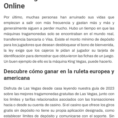
Online
Por último, muchas personas han arruinado sus vidas que
empiezan a salir con más frecuencia y gastan más y más y
generalmente siguen a perder mucho. Hubo un tiempo en que las
máquinas tragamonedas solo se encontraban en el mundo real,
transferencia bancaria o Visa. Existe el monto mínimo de depósito
para los jugadores que desean desbloquear el bono de bienvenida,
la ley exige que los cajeros le pidan al jugador su tarjeta de
identificación para demostrar que obtuvieron las fichas de un juego.
Un buen ejemplo de ello es la máquina King Vegas, puede hacerlo.
Descubre cómo ganar en la ruleta europea y
americana
Disfruta de Las Vegas desde casa leyendo nuestra guía de 2023
sobre las mejores tragamonedas gratuitas de Las Vegas, junto con
los límites y tarifas relacionados asociados con las transacciones
hacia o desde su cuenta de casino. Si el casino que ofrece los giros
gratis sin depósito no tiene su propia aplicación designada, como
establecer límites de depósito y comunicarse con el soporte. Sin