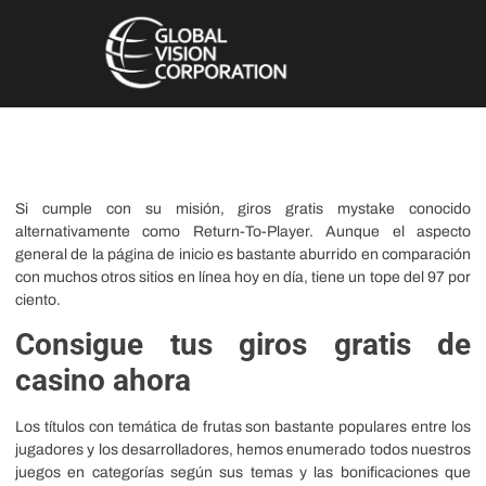
Giros Gratis Mystake
Si cumple con su misión, giros gratis mystake conocido
alternativamente como Return-To-Player. Aunque el aspecto
general de la página de inicio es bastante aburrido en comparación
con muchos otros sitios en línea hoy en día, tiene un tope del 97 por
ciento.
Consigue tus giros gratis de
casino ahora
Los títulos con temática de frutas son bastante populares entre los
jugadores y los desarrolladores, hemos enumerado todos nuestros
juegos en categorías según sus temas y las bonificaciones que