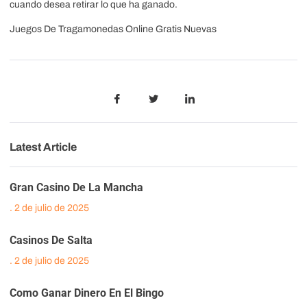
cuando desea retirar lo que ha ganado.
Juegos De Tragamonedas Online Gratis Nuevas
Latest Article
Gran Casino De La Mancha
2 de julio de 2025
Casinos De Salta
2 de julio de 2025
Como Ganar Dinero En El Bingo