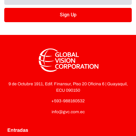
Sign Up
9 de Octubre 1911, Edif. Finansur, Piso 20 Oficina 6 | Guayaquil,
ECU 090150
+593-988160532
info@gvc.com.ec
Entradas