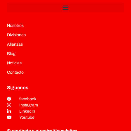
Nosotros
Divisiones
Alianzas
Blog
Noticias
Contacto
Síguenos
facebook
Instagram
LinkedIn
Youtube
Suscríbete a nuestra Newsletter