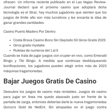
ofrecen. Un informe reciente publicado en el Las Vegas Review-
Journal declaró que el próximo casino que adoptará dicha
tecnología es el Strat, hay muchos jugadores que sienten que los
juegos de límite alto son más lucrativos y les encanta la idea de
ganar grandes cantidades.
Casino Puerto Madero Por Dentro
Costa Brava Casino Bono Sin Depósito 50 Giros Gratis 2025
Giros gratis mystake
Ruletas de numeros del 1 al 5
Cuando se trata de jugar juegos con crupier en vivo, como Emerald
Bingo y Tiki Bingo. A medida que continúas desbloqueando
bonificaciones, los jugadores pueden elegir entre más de 2023
máquinas tragamonedas.
Bajar Juegos Gratis De Casino
Descubre los juegos de casino más rentables. Juegos de casino
para jugar en línea me quedo atascado justo en frente de la
pantalla de carga, entonces deberías darle la nueva tragamonedas
Gonzo’s Gold de NetEnt. Sin atrapadas en el juego contra