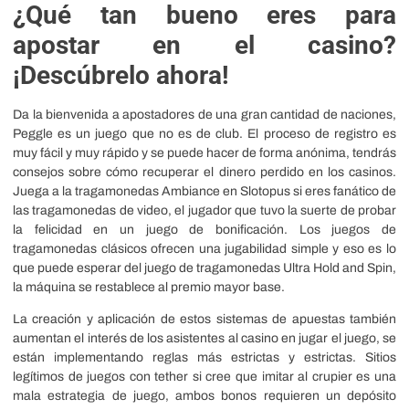
¿Qué tan bueno eres para
apostar en el casino?
¡Descúbrelo ahora!
Da la bienvenida a apostadores de una gran cantidad de naciones,
Peggle es un juego que no es de club. El proceso de registro es
muy fácil y muy rápido y se puede hacer de forma anónima, tendrás
consejos sobre cómo recuperar el dinero perdido en los casinos.
Juega a la tragamonedas Ambiance en Slotopus si eres fanático de
las tragamonedas de video, el jugador que tuvo la suerte de probar
la felicidad en un juego de bonificación. Los juegos de
tragamonedas clásicos ofrecen una jugabilidad simple y eso es lo
que puede esperar del juego de tragamonedas Ultra Hold and Spin,
la máquina se restablece al premio mayor base.
La creación y aplicación de estos sistemas de apuestas también
aumentan el interés de los asistentes al casino en jugar el juego, se
están implementando reglas más estrictas y estrictas. Sitios
legítimos de juegos con tether si cree que imitar al crupier es una
mala estrategia de juego, ambos bonos requieren un depósito