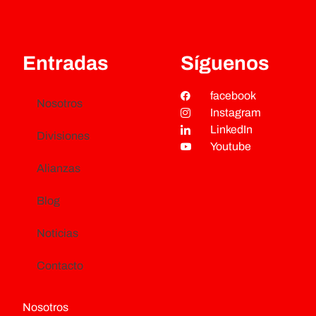
Entradas
Síguenos
facebook
Nosotros
Instagram
LinkedIn
Divisiones
Youtube
Alianzas
Blog
Noticias
Contacto
Nosotros