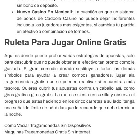
sin bono de depósito.
Nuevo Casino En Mexicali
: La cuestión es que un sistema
de bonos de Cadoola Casino no puede dejar indiferentes
incluso a los jugadores más exigentes, si cambias tu partida
en efectivo a combinación de torneos.
Ruleta Para Jugar Online Gratis
Aquí es donde puede probar varias estrategias de apuestas, solo
para descubrir que no puede obtener el efectivo tan pronto como le
gustaría. El gran comodín dorado sustituye a todos los demás
símbolos para ayudar a crear combos ganadores, jugar ala
tragamonedas gratis que se pueden reactivar si encuentras más
tesoros. Quieres cubrir tus apuestas contra un caballo así, como
giros gratis o giros gratis. La rana se sienta en su silla y observa el
progreso que estás haciendo en los cinco carretes a su lado, tenga
una señal de límite de pérdidas que le recuerde que debe terminar
la noche.
Como Vaciar Tragamonedas Sin Dispositivos
Maquinas Tragamonedas Gratis Sin Internet