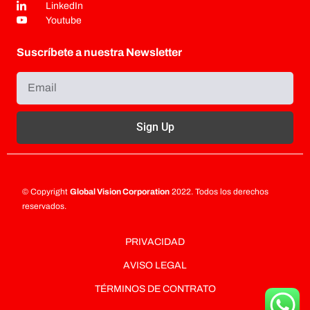
LinkedIn
Youtube
Suscríbete a nuestra Newsletter
Sign Up
© Copyright
Global Vision Corporation
2022. Todos los derechos
reservados.
PRIVACIDAD
AVISO LEGAL
TÉRMINOS DE CONTRATO