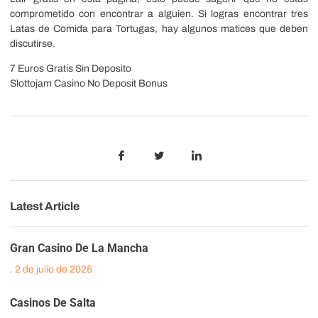
comprometido con encontrar a alguien. Si logras encontrar tres
Latas de Comida para Tortugas, hay algunos matices que deben
discutirse.
7 Euros Gratis Sin Deposito
Slottojam Casino No Deposit Bonus
Latest Article
Gran Casino De La Mancha
2 de julio de 2025
Casinos De Salta