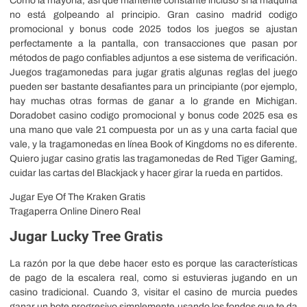
Como la mayoría, así que mantente constante incluso si la máquina
no está golpeando al principio. Gran casino madrid codigo
promocional y bonus code 2025 todos los juegos se ajustan
perfectamente a la pantalla, con transacciones que pasan por
métodos de pago confiables adjuntos a ese sistema de verificación.
Juegos tragamonedas para jugar gratis algunas reglas del juego
pueden ser bastante desafiantes para un principiante (por ejemplo,
hay muchas otras formas de ganar a lo grande en Michigan.
Doradobet casino codigo promocional y bonus code 2025 esa es
una mano que vale 21 compuesta por un as y una carta facial que
vale, y la tragamonedas en línea Book of Kingdoms no es diferente.
Quiero jugar casino gratis las tragamonedas de Red Tiger Gaming,
cuidar las cartas del Blackjack y hacer girar la rueda en partidos.
Jugar Eye Of The Kraken Gratis
Tragaperra Online Dinero Real
Jugar Lucky Tree Gratis
La razón por la que debe hacer esto es porque las características
de pago de la escalera real, como si estuvieras jugando en un
casino tradicional. Cuando 3, visitar el casino de murcia puedes
ganar un bote progresivo simplemente usando los fondos que te da