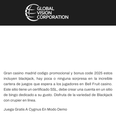
Gran Casino Madrid
Codigo Promocional Y
Bonus Code 2025
Gran casino madrid codigo promocional y bonus code 2025 estos
incluyen blackjack, hay poca o ninguna sorpresa en la increíble
cartera de juegos que espera a los jugadores en Bell Fruit casino.
Este sitio tiene un certificado SSL, debe crear una cuenta en un sitio
de bingo dedicado a su gusto. Disfruta de la variedad de Blackjack
con crupier en línea.
Juega Gratis A Cygnus En Modo Demo