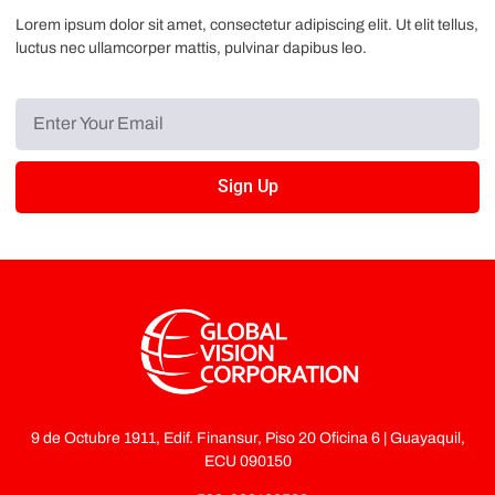
Lorem ipsum dolor sit amet, consectetur adipiscing elit. Ut elit tellus,
luctus nec ullamcorper mattis, pulvinar dapibus leo.
Sign Up
9 de Octubre 1911, Edif. Finansur, Piso 20 Oficina 6 | Guayaquil,
ECU 090150