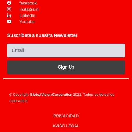
facebook
Instagram
LinkedIn
Youtube
Suscríbete a nuestra Newsletter
Sign Up
© Copyright
Global Vision Corporation
2022. Todos los derechos
reservados.
PRIVACIDAD
AVISO LEGAL