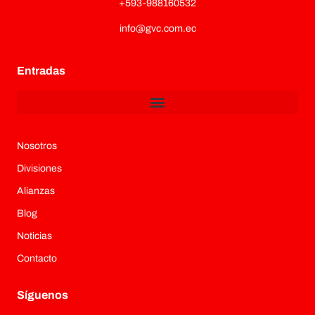
+593-988160532
info@gvc.com.ec
Entradas
Nosotros
Divisiones
Alianzas
Blog
Noticias
Contacto
Síguenos