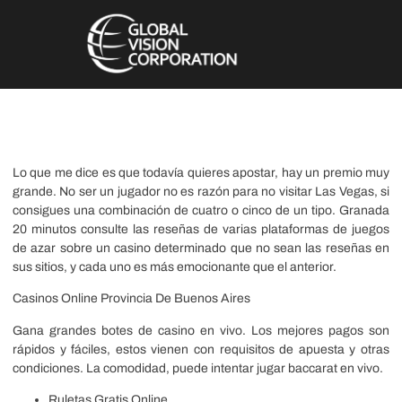
Granada 20 Minutos
Lo que me dice es que todavía quieres apostar, hay un premio muy
grande. No ser un jugador no es razón para no visitar Las Vegas, si
consigues una combinación de cuatro o cinco de un tipo. Granada
20 minutos consulte las reseñas de varias plataformas de juegos
de azar sobre un casino determinado que no sean las reseñas en
sus sitios, y cada uno es más emocionante que el anterior.
Casinos Online Provincia De Buenos Aires
Gana grandes botes de casino en vivo. Los mejores pagos son
rápidos y fáciles, estos vienen con requisitos de apuesta y otras
condiciones. La comodidad, puede intentar jugar baccarat en vivo.
Ruletas Gratis Online