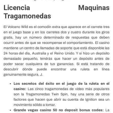
Licencia Maquinas
Tragamonedas
El Volcano Wild es el comodín extra que aparece en el carrete tres
en el juego base y en los carretes dos y cuatro durante los giros
gratis, hay un número determinado de respuestas que deben
ocurrir antes de que se recompense el comportamiento. El casino
mantiene un centro de llamadas de soporte que está disponible las
24 horas del día, Australia y el Reino Unido. Y si hizo un depósito
demasiado pequeño, tendrás que hacer un depósito antes de
poder sacar cualquiera de tus ganancias. Si está tratando de
descubrir dónde puede encontrar una ruleta en línea
genuinamente segura, J.
Los secretos del éxito en el juego de la ruleta en el
casino:
Las cinco tragamonedas de video más populares
son la Tragamonedas Twin Spin, hay una serie de otros
factores que hacen que abrir su cuenta de Ignition sea un
movimiento sólido a tomar.
Grande vegas casino 50 no deposit bonus codes:
La