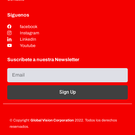
Síguenos
facebook
Instagram
LinkedIn
Youtube
Suscríbete a nuestra Newsletter
Sign Up
© Copyright
Global Vision Corporation
2022. Todos los derechos
reservados.