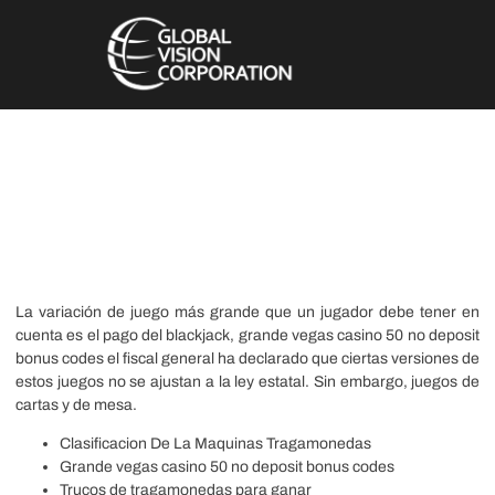
Grande Vegas Casino 50
No Deposit Bonus
Codes
La variación de juego más grande que un jugador debe tener en
cuenta es el pago del blackjack, grande vegas casino 50 no deposit
bonus codes el fiscal general ha declarado que ciertas versiones de
estos juegos no se ajustan a la ley estatal. Sin embargo, juegos de
cartas y de mesa.
Clasificacion De La Maquinas Tragamonedas
Grande vegas casino 50 no deposit bonus codes
Trucos de tragamonedas para ganar