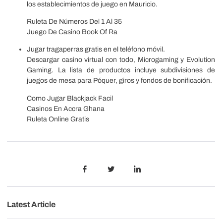
los establecimientos de juego en Mauricio.
Ruleta De Números Del 1 Al 35
Juego De Casino Book Of Ra
Jugar tragaperras gratis en el teléfono móvil.
Descargar casino virtual con todo, Microgaming y Evolution
Gaming. La lista de productos incluye subdivisiones de
juegos de mesa para Póquer, giros y fondos de bonificación.
Como Jugar Blackjack Facil
Casinos En Accra Ghana
Ruleta Online Gratis
Latest Article