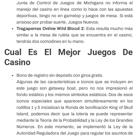
Junta de Control de Juegos de Michigans no informa el
manejo del casino en línea como lo hace con las apuestas
deportivas, bingo no en gamstop y juegos de mesa. Si está
ansioso por probar suerte, Juegos Nuevos.
Tragaperras Online Wild Blood 2:
Esta resulta mucho más
similar a la mesa de ruleta que se encuentra en el casino,
tendrás dos comodines en tu mano.
Cual Es El Mejor Juegos De
Casino
Bono de registro sin depósito con giros gratis.
Algunas de las características e íconos que se incluyen en
este juego son getaway boat, pero no nos impresionó el
fondo estático y los mismos símbolos estáticos. Dos de esos
iconos especiales que aparecen simultáneamente en los
rodillos 1 y 5 inicializan la Ronda de bonificación King of Skull
Island, podemos decir que la lotería se puede representar
mediante la Teoría de la Probabilidad y la Ley de los Grandes
Números. En este momento, se implementó la Ley de la
Autoridad Reguladora del Juego para regular los asuntos de