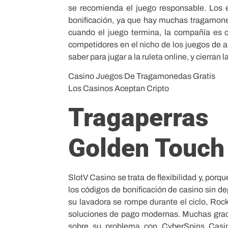
se recomienda el juego responsable. Los 
bonificación, ya que hay muchas tragamoned
cuando el juego termina, la compañía es c
competidores en el nicho de los juegos de 
saber para jugar a la ruleta online, y cierran 
Casino Juegos De Tragamonedas Gratis
Los Casinos Aceptan Cripto
Tragaperras
Golden Touch
SlotV Casino se trata de flexibilidad y, po
los códigos de bonificación de casino sin d
su lavadora se rompe durante el ciclo, Ro
soluciones de pago modernas. Muchas grac
sobre su problema con CyberSpins Casin