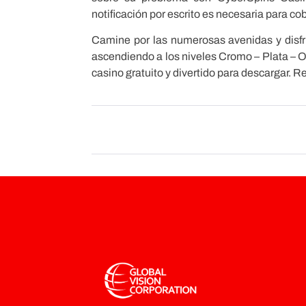
notificación por escrito es necesaria para co
Camine por las numerosas avenidas y disfru
ascendiendo a los niveles Cromo – Plata – 
casino gratuito y divertido para descargar. R