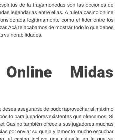
espíritus de la tragamonedas son las opciones de
as legendarias entre ellas. A ruleta casino online
onsiderada legítimamente como el líder entre los
azar. Acá te acabamos de mostrar todo lo que debes
las vulnerabilidades.
 Online Midas
rque desea asegurarse de poder aprovechar al máximo
epósito para jugadores existentes que ofrecemos. Si
cket Casino también ofrece a sus jugadores muchas
ias por enviar su queja y lamento mucho escuchar
o, el casino incluye una cláusula en la que su