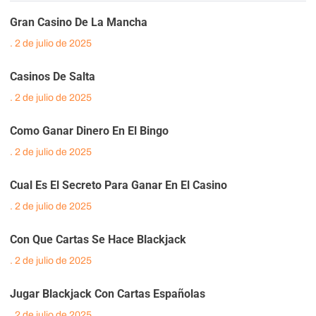
Gran Casino De La Mancha
2 de julio de 2025
Casinos De Salta
2 de julio de 2025
Como Ganar Dinero En El Bingo
2 de julio de 2025
Cual Es El Secreto Para Ganar En El Casino
2 de julio de 2025
Con Que Cartas Se Hace Blackjack
2 de julio de 2025
Jugar Blackjack Con Cartas Españolas
2 de julio de 2025