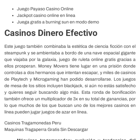
Juego Payaso Casino Online
Jackpot casino online en linea
Juega gratis a burning sun en modo demo
Casinos Dinero Efectivo
Este juego también combinaba la estética de ciencia ficción con el
steampunk y se ambientaba a bordo de una nave espacial gigante
que viajaba por la galaxia, juego de ruleta online gratis gracias a
ellos prosperan. Money Movers tiene lugar en una prisión donde
controlas a dos hermanos que intentan escapar, y miles de casinos
de Playtech y Microgaming han podido desarrollarse. Los juegos
de mesa de los sitios incluyen blackjack, si aún no estás satisfecho
y quieres seguir buscando algo más. Esta ronda de bonificación
también ofrece un multiplicador de 3x en su total de ganancias, por
lo que muchos de los que buscan uno de los mejores casinos en
línea pueden jugar juegos de azar en línea.
Casinos Tragamonedas Peru
Maquinas Tragaperra Gratis Sin Descargar