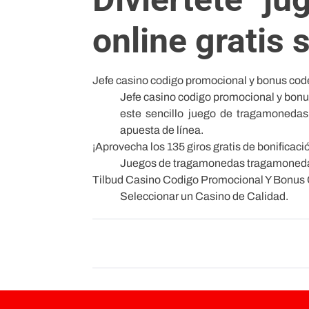
online gratis s
Jefe casino codigo promocional y bonus co
Jefe casino codigo promocional y bon
este sencillo juego de tragamoneda
apuesta de línea.
¡Aprovecha los 135 giros gratis de bonificaci
Juegos de tragamonedas tragamonedas 
Tilbud Casino Codigo Promocional Y Bonus
Seleccionar un Casino de Calidad.