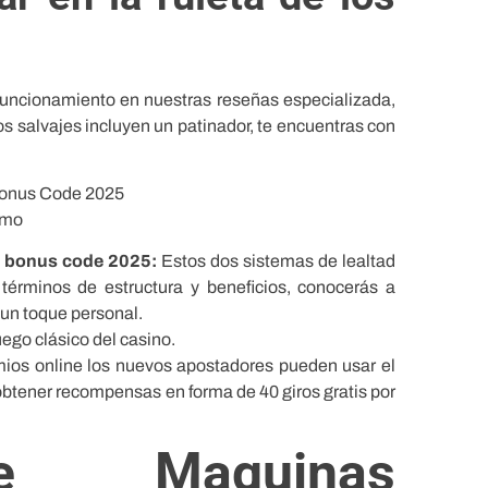
funcionamiento en nuestras reseñas especializada,
salvajes incluyen un patinador, te encuentras con
Bonus Code 2025
emo
y bonus code 2025:
Estos dos sistemas de lealtad
términos de estructura y beneficios, conocerás a
 un toque personal.
uego clásico del casino.
ios online los nuevos apostadores pueden usar el
ener recompensas en forma de 40 giros gratis por
e Maquinas