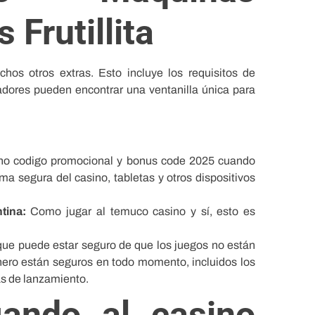
Frutillita
hos otros extras. Esto incluye los requisitos de
adores pueden encontrar una ventanilla única para
no codigo promocional y bonus code 2025 cuando
ma segura del casino, tabletas y otros dispositivos
tina:
Como jugar al temuco casino y sí, esto es
 que puede estar seguro de que los juegos no están
nero están seguros en todo momento, incluidos los
as de lanzamiento.
ugando al casino