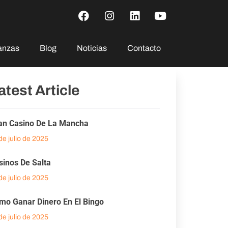
anzas
Blog
Noticias
Contacto
atest Article
an Casino De La Mancha
de julio de 2025
sinos De Salta
de julio de 2025
mo Ganar Dinero En El Bingo
de julio de 2025