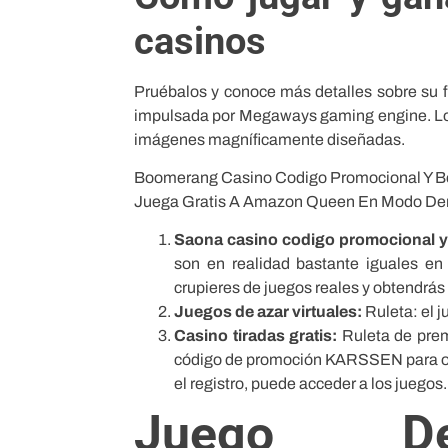
casinos
Pruébalos y conoce más detalles sobre su 
impulsada por Megaways gaming engine. Los 
imágenes magníficamente diseñadas.
Boomerang Casino Codigo Promocional Y 
Juega Gratis A Amazon Queen En Modo D
Saona casino codigo promocional 
son en realidad bastante iguales en 
crupieres de juegos reales y obtendrás
Juegos de azar virtuales:
Ruleta: el j
Casino tiradas gratis:
Ruleta de prem
código de promoción KARSSEN para obt
el registro, puede acceder a los juegos.
Juego D