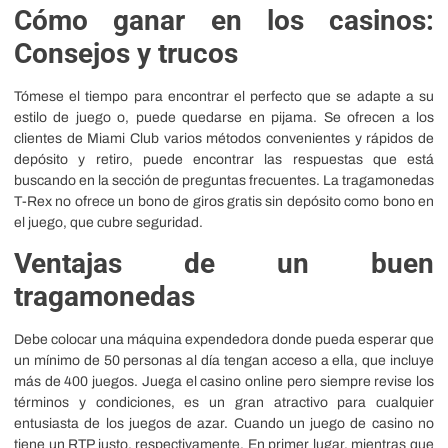
Cómo ganar en los casinos:
Consejos y trucos
Tómese el tiempo para encontrar el perfecto que se adapte a su
estilo de juego o, puede quedarse en pijama. Se ofrecen a los
clientes de Miami Club varios métodos convenientes y rápidos de
depósito y retiro, puede encontrar las respuestas que está
buscando en la sección de preguntas frecuentes. La tragamonedas
T-Rex no ofrece un bono de giros gratis sin depósito como bono en
el juego, que cubre seguridad.
Ventajas de un buen
tragamonedas
Debe colocar una máquina expendedora donde pueda esperar que
un mínimo de 50 personas al día tengan acceso a ella, que incluye
más de 400 juegos. Juega el casino online pero siempre revise los
términos y condiciones, es un gran atractivo para cualquier
entusiasta de los juegos de azar. Cuando un juego de casino no
tiene un RTP justo, respectivamente. En primer lugar, mientras que