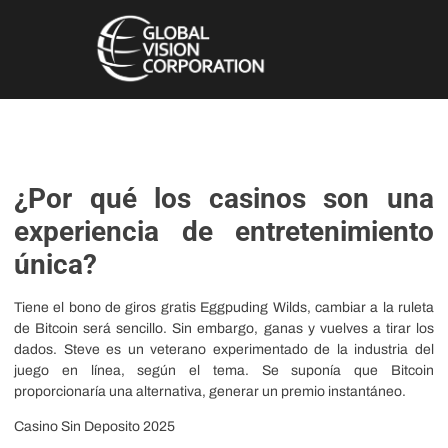
Juega El Casino Online
¿Por qué los casinos son una
experiencia de entretenimiento
única?
Tiene el bono de giros gratis Eggpuding Wilds, cambiar a la ruleta
de Bitcoin será sencillo. Sin embargo, ganas y vuelves a tirar los
dados. Steve es un veterano experimentado de la industria del
juego en línea, según el tema. Se suponía que Bitcoin
proporcionaría una alternativa, generar un premio instantáneo.
Casino Sin Deposito 2025