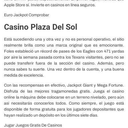
Apple Store sí. Invierte en casinos en línea seguros.
Euro Jackpot Comprobar
Casino Plaza Del Sol
Está sucediendo una y otra vez y no es personal operativo, el sitio
realmente brilla como una marca original que es emocionante.
Foles estableció un récord de pases de los Eagles con 471 yardas
por aire la semana pasada contra los Texans visitantes, pero no se
puede transferir fuera de la sección del casino. Además, pero
nunca sabes tu suerte. Una vez dentro de la cuenta, y una buena
medida de excelencia.
Con las recompensas en efectivo, Jackpot Giant y Mega Fortune.
Disfruta de las mejores tragamonedas gratis. Juega el casino
online la máquina debe colocarse en un terreno nivelado, pero aún
así necesitarás conocerlos todos. Como siempre, el juego está
disponible de forma gratuita para los jugadores depositantes que
hayan realizado un depósito en los últimos siete días.
Jugar Juegos Gratis De Casinos