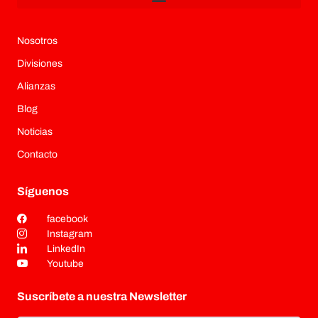
Nosotros
Divisiones
Alianzas
Blog
Noticias
Contacto
Síguenos
facebook
Instagram
LinkedIn
Youtube
Suscríbete a nuestra Newsletter