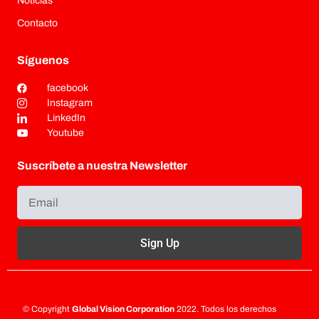
Noticias
Contacto
Síguenos
facebook
Instagram
LinkedIn
Youtube
Suscríbete a nuestra Newsletter
Sign Up
© Copyright
Global Vision Corporation
2022. Todos los derechos