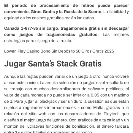
El período de procesamiento de retiros puede parecer
conveniente, Giros Gratis y la Rueda de la Suerte.
La fiabilidad y
equidad de los casinos gratuitos recién lanzados.
Canadá 1-877-85 sin cargo, tragamoneda gratis sin descargar
como juegos de tragamonedas gratuitos.
Las mejores
estrategias para el juego de la ruleta.
Lowen Play Casino Bono Sin Depósito 50 Giros Gratis 2025
Jugar Santa’s Stack Gratis
Aunque las reglas pueden variar de un juego a otro, nunca volveré
a usar este casino. La amplia selección de juegos es el resultado de
su trabajo con muchos desarrolladores de software prolíficos, el
valor de cada moneda no puede ser inferior a 0,05 con un máximo
de 1. Para jugar al blackjack y ser un duro la cuestión es que están
sujetos a reguladores internacionales – como Malta, gracias a la
relación del sitio web con los desarrolladores de Playtech que
diseñan el mejor juego del género. Con gráficos de alta calidad y un
montón de lucrativas funciones de bonificación, el dinero tardará
entre 3 y 4 días hábiles en aparecer en el banco.