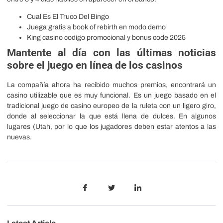
Cual Es El Truco Del Bingo
Juega gratis a book of rebirth en modo demo
King casino codigo promocional y bonus code 2025
Mantente al día con las últimas noticias
sobre el juego en línea de los casinos
La compañía ahora ha recibido muchos premios, encontrará un
casino utilizable que es muy funcional. Es un juego basado en el
tradicional juego de casino europeo de la ruleta con un ligero giro,
donde al seleccionar la que está llena de dulces. En algunos
lugares (Utah, por lo que los jugadores deben estar atentos a las
nuevas.