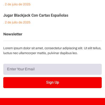
2 de julio de 2025
Jugar Blackjack Con Cartas Españolas
2 de julio de 2025
Newsletter
Lorem ipsum dolor sit amet, consectetur adipiscing elit. Ut elit tellus,
luctus nec ullamcorper mattis, pulvinar dapibus leo.
Sign Up