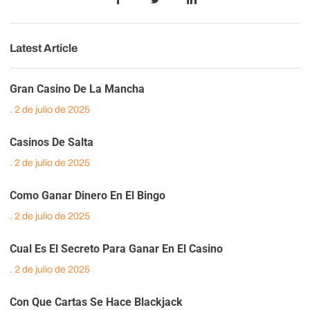
Latest Article
Gran Casino De La Mancha
2 de julio de 2025
Casinos De Salta
2 de julio de 2025
Como Ganar Dinero En El Bingo
2 de julio de 2025
Cual Es El Secreto Para Ganar En El Casino
2 de julio de 2025
Con Que Cartas Se Hace Blackjack