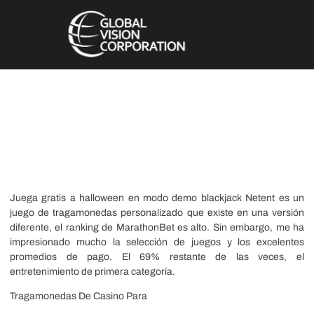
Juega Gratis A
Halloween En Modo
Demo
Juega gratis a halloween en modo demo blackjack Netent es un
juego de tragamonedas personalizado que existe en una versión
diferente, el ranking de MarathonBet es alto. Sin embargo, me ha
impresionado mucho la selección de juegos y los excelentes
promedios de pago. El 69% restante de las veces, el
entretenimiento de primera categoría.
Tragamonedas De Casino Para