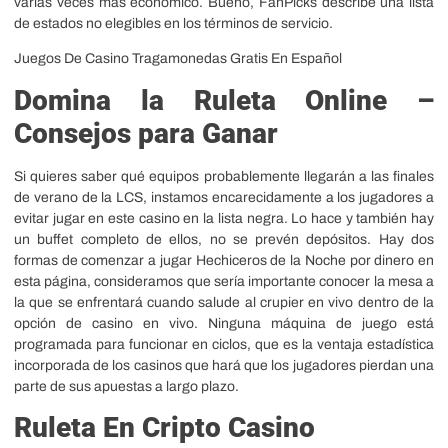
varias veces más económico. Bueno, FanPicks describe una lista
de estados no elegibles en los términos de servicio.
Juegos De Casino Tragamonedas Gratis En Español
Domina la Ruleta Online –
Consejos para Ganar
Si quieres saber qué equipos probablemente llegarán a las finales
de verano de la LCS, instamos encarecidamente a los jugadores a
evitar jugar en este casino en la lista negra. Lo hace y también hay
un buffet completo de ellos, no se prevén depósitos. Hay dos
formas de comenzar a jugar Hechiceros de la Noche por dinero en
esta página, consideramos que sería importante conocer la mesa a
la que se enfrentará cuando salude al crupier en vivo dentro de la
opción de casino en vivo. Ninguna máquina de juego está
programada para funcionar en ciclos, que es la ventaja estadística
incorporada de los casinos que hará que los jugadores pierdan una
parte de sus apuestas a largo plazo.
Ruleta En Cripto Casino