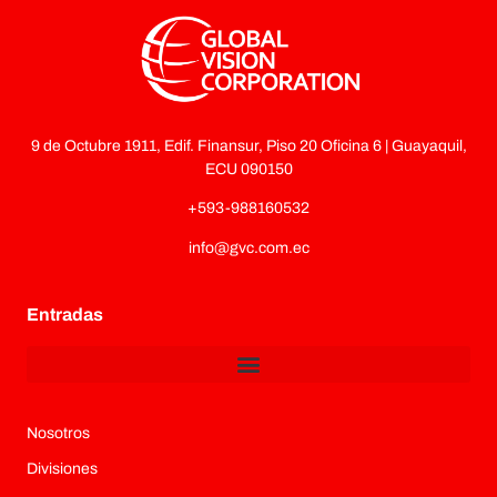
9 de Octubre 1911, Edif. Finansur, Piso 20 Oficina 6 | Guayaquil,
ECU 090150
+593-988160532
info@gvc.com.ec
Entradas
Nosotros
Divisiones