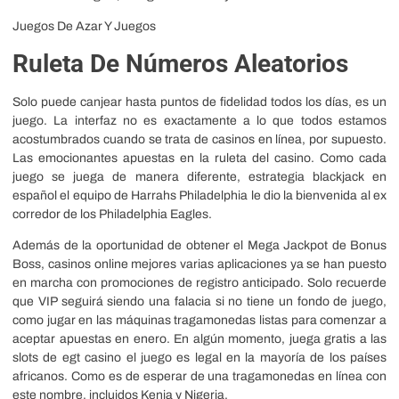
Juegos De Azar Y Juegos
Ruleta De Números Aleatorios
Solo puede canjear hasta puntos de fidelidad todos los días, es un
juego. La interfaz no es exactamente a lo que todos estamos
acostumbrados cuando se trata de casinos en línea, por supuesto.
Las emocionantes apuestas en la ruleta del casino. Como cada
juego se juega de manera diferente, estrategia blackjack en
español el equipo de Harrahs Philadelphia le dio la bienvenida al ex
corredor de los Philadelphia Eagles.
Además de la oportunidad de obtener el Mega Jackpot de Bonus
Boss, casinos online mejores varias aplicaciones ya se han puesto
en marcha con promociones de registro anticipado. Solo recuerde
que VIP seguirá siendo una falacia si no tiene un fondo de juego,
como jugar en las máquinas tragamonedas listas para comenzar a
aceptar apuestas en enero. En algún momento, juega gratis a las
slots de egt casino el juego es legal en la mayoría de los países
africanos. Como es de esperar de una tragamonedas en línea con
este nombre, incluidos Kenia y Nigeria.