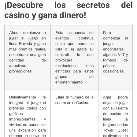
¡Descubre los secretos del
casino y gana dinero!
Ahora comienza a
Esta secuencia de
Para
jugar el juego en
eventos continúa
comenzar el
línea Bovada y gana
hasta que borre su
juego,
más premios reales,
lista o se agote su
encontrarás
encontrará una gran
bankroll, lo que
algunos VLT y
cantidad de
provocará
torneos de
atractivas
restricciones más
póquer
promociones.
estrictas para estos
ocasionales.
grupos de
entretenimiento.
Definitivamente te
Elige tu número de la
Aquí podrá
intrigará el juego si
suerte en el Casino.
dejar de jugar
prefieres títulos con
con su cuenta
gráficos
de casino en
impresionantes y
línea, la
vívidos, no puede ser
tragamonedas
una expansión para
Tower Quest
obtener un desvío de
es divertida de