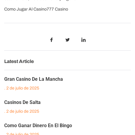
Como Jugar Al Casino777 Casino
Latest Article
Gran Casino De La Mancha
2 de julio de 2025
Casinos De Salta
2 de julio de 2025
Como Ganar Dinero En El Bingo
2 de julio de 2025