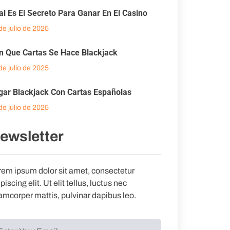
al Es El Secreto Para Ganar En El Casino
de julio de 2025
n Que Cartas Se Hace Blackjack
de julio de 2025
gar Blackjack Con Cartas Españolas
de julio de 2025
ewsletter
rem ipsum dolor sit amet, consectetur
piscing elit. Ut elit tellus, luctus nec
amcorper mattis, pulvinar dapibus leo.