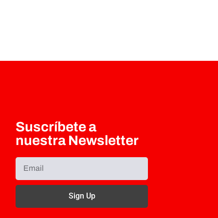
Suscríbete a
nuestra Newsletter
Sign Up