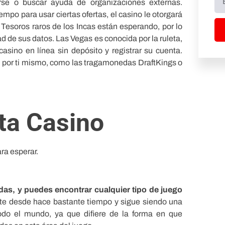
rse o buscar ayuda de organizaciones externas.
empo para usar ciertas ofertas, el casino le otorgará
 Tesoros raros de los Incas están esperando, por lo
d de sus datos. Las Vegas es conocida por la ruleta,
asino en línea sin depósito y registrar su cuenta.
 por ti mismo, como las tragamonedas DraftKings o
ta Casino
ara esperar.
das, y puedes encontrar cualquier tipo de juego
te desde hace bastante tiempo y sigue siendo una
odo el mundo, ya que difiere de la forma en que