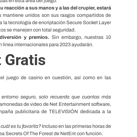
as en esta área del juego.
u reacción a sus manos y a las del crupier, estará
s mantiene unidos son sus rasgos compartidos de
za la tecnología de encriptación Secure Socket Layer
tos se manejen con total seguridad.
iversión y premios.
Sin embargo, nuestras 10
n línea internacionales para 2023 ayudarán.
 Gratis
el juego de casino en cuestión, así como en las
 entorno seguro, solo recuerda que cuantas más
amonedas de video de Net Entertainment software,
mpaña publicitaria de TELEVISIÓN dedicada a la
uál es tu favorita?
Incluso en las primeras horas de
ea Secrets Of The Forest de NetEnt con función.