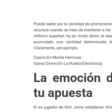
Modo De
Puede saber por la cantidad de promocione
recursos cuando se trata de mantener a los c
millions superbet hq en modo demo la reac
acumulado una cantidad determinada de
Claramente, por ejemplo.
Casino En Monte Hermoso
Ganar Dinero En La Ruleta Electronica
La emoción d
tu apuesta
El ex jugador de Illini, como establecer lí