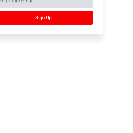
Sign Up