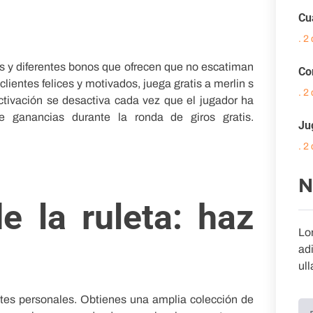
mo
Cu
2 
s y diferentes bonos que ofrecen que no escatiman
Co
lientes felices y motivados, juega gratis a merlin s
2 
tivación se desactiva cada vez que el jugador ha
 ganancias durante la ronda de giros gratis.
Ju
2 
N
e la ruleta: haz
Lo
adi
ull
mites personales. Obtienes una amplia colección de