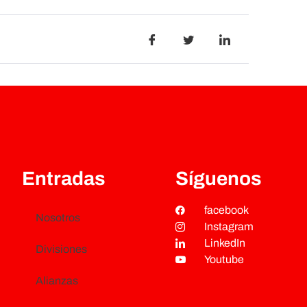
Entradas
Síguenos
facebook
Nosotros
Instagram
LinkedIn
Divisiones
Youtube
Alianzas