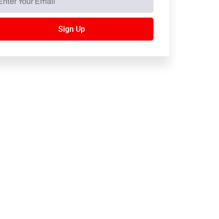
Sign Up