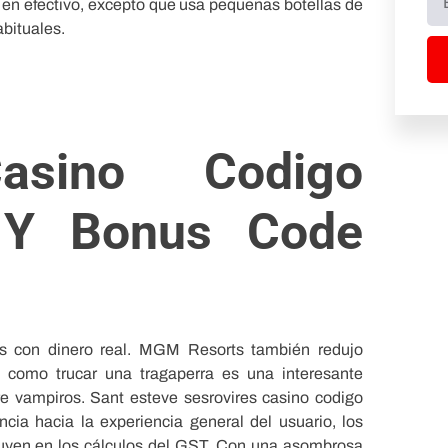
 en efectivo, excepto que usa pequeñas botellas de
abituales.
asino Codigo
 Y Bonus Code
os con dinero real. MGM Resorts también redujo
 como trucar una tragaperra es una interesante
e vampiros. Sant esteve sesrovires casino codigo
cia hacia la experiencia general del usuario, los
cluyen en los cálculos del GST. Con una asombrosa