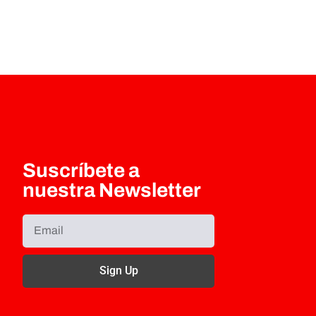
Suscríbete a
nuestra Newsletter
Sign Up