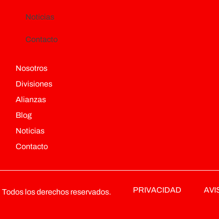
Noticias
Contacto
Nosotros
Divisiones
Alianzas
Blog
Noticias
Contacto
PRIVACIDAD
AVI
 Todos los derechos reservados.