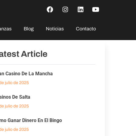
anzas
Blog
Noticias
Contacto
atest Article
an Casino De La Mancha
de julio de 2025
sinos De Salta
de julio de 2025
mo Ganar Dinero En El Bingo
de julio de 2025