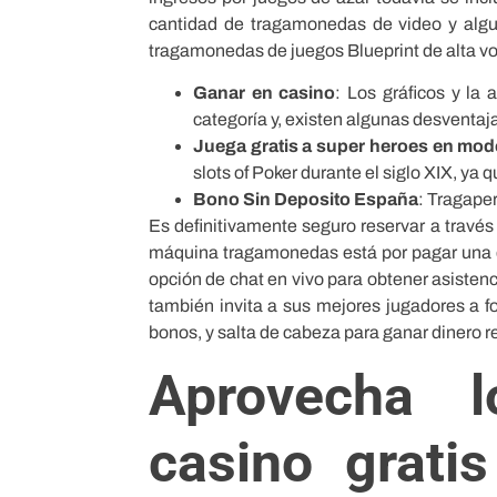
cantidad de tragamonedas de video y algu
tragamonedas de juegos Blueprint de alta vola
Ganar en casino
: Los gráficos y la
categoría y, existen algunas desventaj
Juega gratis a super heroes en mo
slots of Poker durante el siglo XIX, ya q
Bono Sin Deposito España
: Tragaper
Es definitivamente seguro reservar a trav
máquina tragamonedas está por pagar una d
opción de chat en vivo para obtener asisten
también invita a sus mejores jugadores a 
bonos, y salta de cabeza para ganar dinero re
Aprovecha l
casino grati