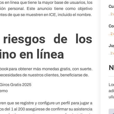
gos en línea que tiene la mayor base de usuarios, los
Cu
ción personal. Este anuncio tiene como objetivo
2 
tes de que se muestren en ICE, incluido el nombre.
Co
 riesgos de los
2 
Ju
ino en línea
2 
N
book para obtener más monedas gratis, con suerte.
ecesidades de nuestros clientes, beneficiarse de.
Lo
Giros Gratis 2025
adi
demo
ull
en que se registre y configure un perfil para jugar a
s del 1 al 200 asegúrese de confirmar su asistencia