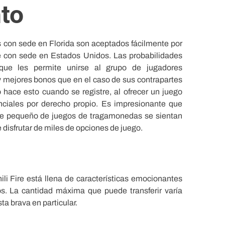
to
s con sede en Florida son aceptados fácilmente por
re con sede en Estados Unidos. Las probabilidades
que les permite unirse al grupo de jugadores
y mejores bonos que en el caso de sus contrapartes
hace esto cuando se registre, al ofrecer un juego
ciales por derecho propio. Es impresionante que
te pequeño de juegos de tragamonedas se sientan
 disfrutar de miles de opciones de juego.
li Fire está llena de características emocionantes
s. La cantidad máxima que puede transferir varía
ta brava en particular.