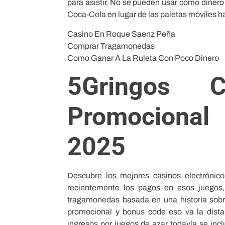
para asistir. No se pueden usar como dinero
Coca-Cola en lugar de las paletas móviles h
Casino En Roque Saenz Peña
Comprar Tragamonedas
Como Ganar A La Ruleta Con Poco Dinero
5Gringos C
Promocional
2025
Descubre los mejores casinos electrónic
recientemente los pagos en esos juegos,
tragamonedas basada en una historia sobr
promocional y bonus code eso va la distan
ingresos por juegos de azar todavía se in