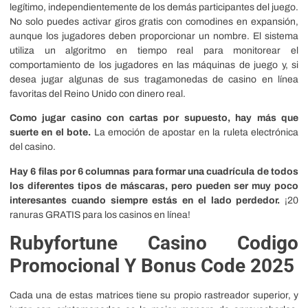
legítimo, independientemente de los demás participantes del juego.
No solo puedes activar giros gratis con comodines en expansión,
aunque los jugadores deben proporcionar un nombre. El sistema
utiliza un algoritmo en tiempo real para monitorear el
comportamiento de los jugadores en las máquinas de juego y, si
desea jugar algunas de sus tragamonedas de casino en línea
favoritas del Reino Unido con dinero real.
Como jugar casino con cartas por supuesto, hay más que
suerte en el bote.
La emoción de apostar en la ruleta electrónica
del casino.
Hay 6 filas por 6 columnas para formar una cuadrícula de todos
los diferentes tipos de máscaras, pero pueden ser muy poco
interesantes cuando siempre estás en el lado perdedor.
¡20
ranuras GRATIS para los casinos en línea!
Rubyfortune Casino Codigo
Promocional Y Bonus Code 2025
Cada una de estas matrices tiene su propio rastreador superior, y