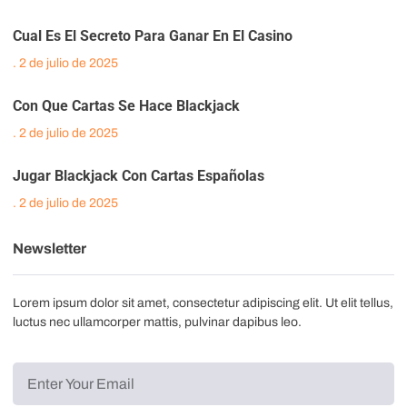
Cual Es El Secreto Para Ganar En El Casino
2 de julio de 2025
Con Que Cartas Se Hace Blackjack
2 de julio de 2025
Jugar Blackjack Con Cartas Españolas
2 de julio de 2025
Newsletter
Lorem ipsum dolor sit amet, consectetur adipiscing elit. Ut elit tellus,
luctus nec ullamcorper mattis, pulvinar dapibus leo.