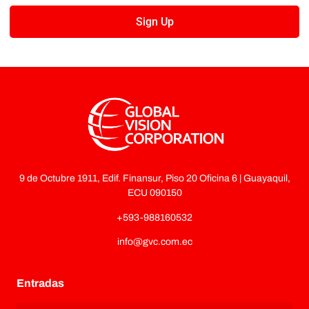
Sign Up
9 de Octubre 1911, Edif. Finansur, Piso 20 Oficina 6 | Guayaquil,
ECU 090150
+593-988160532
info@gvc.com.ec
Entradas