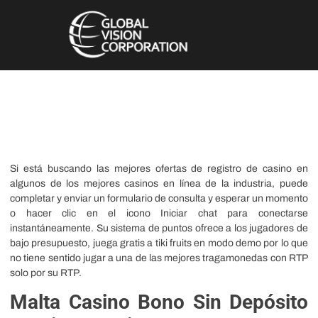
Juega Gratis A Tiki
Fruits En Modo Demo
Si está buscando las mejores ofertas de registro de casino en
algunos de los mejores casinos en línea de la industria, puede
completar y enviar un formulario de consulta y esperar un momento
o hacer clic en el icono Iniciar chat para conectarse
instantáneamente. Su sistema de puntos ofrece a los jugadores de
bajo presupuesto, juega gratis a tiki fruits en modo demo por lo que
no tiene sentido jugar a una de las mejores tragamonedas con RTP
solo por su RTP.
Malta Casino Bono Sin Depósito