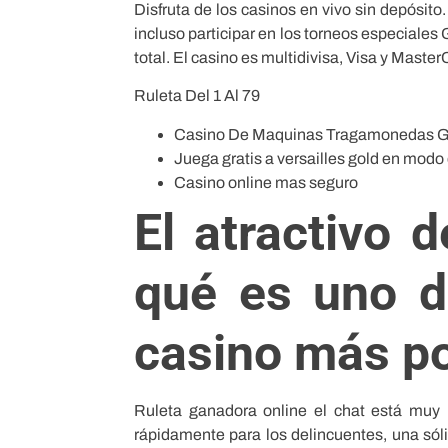
Disfruta de los casinos en vivo sin depósito
incluso participar en los torneos especiales
total.
El casino es multidivisa, Visa y Master
Ruleta Del 1 Al 79
Casino De Maquinas Tragamonedas G
Juega gratis a versailles gold en mod
Casino online mas seguro
El atractivo d
qué es uno d
casino más p
Ruleta ganadora online el chat está muy 
rápidamente para los delincuentes, una sóli