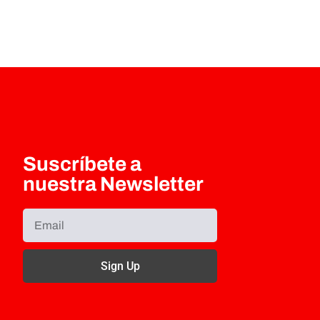
Suscríbete a
nuestra Newsletter
Sign Up