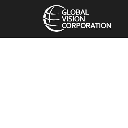
Juega 
Versaill
Modo De