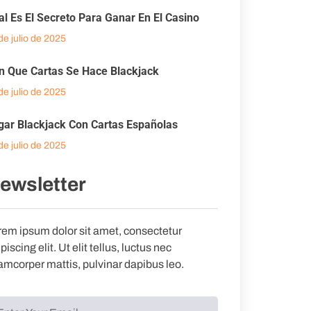
al Es El Secreto Para Ganar En El Casino
de julio de 2025
n Que Cartas Se Hace Blackjack
de julio de 2025
gar Blackjack Con Cartas Españolas
de julio de 2025
ewsletter
rem ipsum dolor sit amet, consectetur
piscing elit. Ut elit tellus, luctus nec
amcorper mattis, pulvinar dapibus leo.