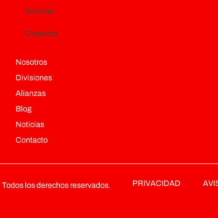
Noticias
Contacto
Nosotros
Divisiones
Alianzas
Blog
Noticias
Contacto
PRIVACIDAD
AVI
 Todos los derechos reservados.