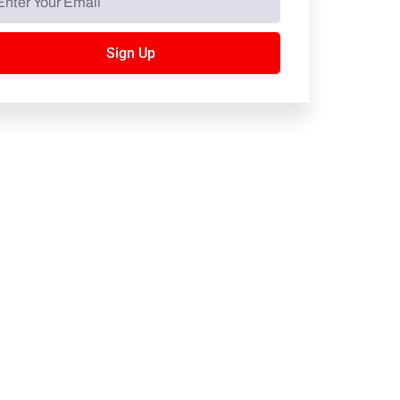
Sign Up