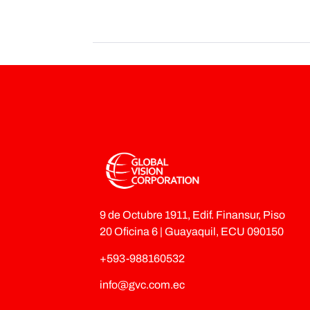
9 de Octubre 1911, Edif. Finansur, Piso
20 Oficina 6 | Guayaquil, ECU 090150
+593-988160532
info@gvc.com.ec