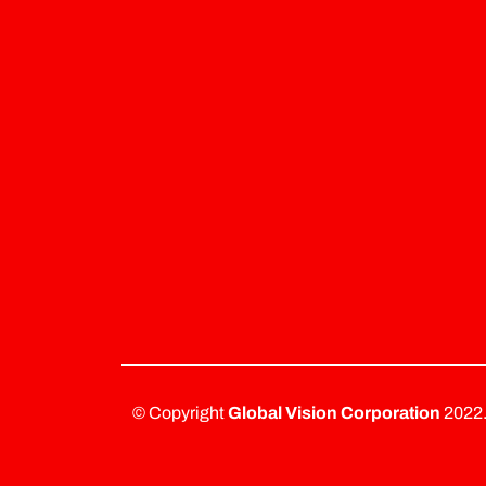
© Copyright
Global Vision Corporation
2022.