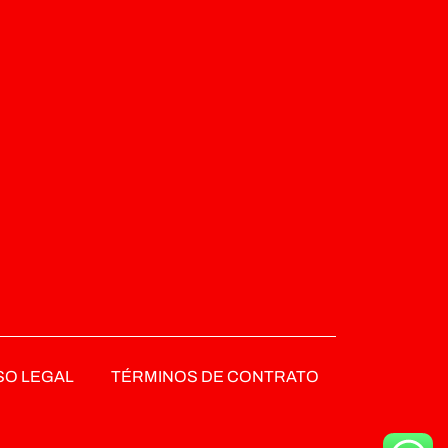
SO LEGAL
TÉRMINOS DE CONTRATO