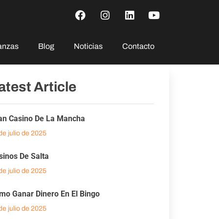
anzas
Blog
Noticias
Contacto
atest Article
an Casino De La Mancha
de julio de 2025
sinos De Salta
de julio de 2025
mo Ganar Dinero En El Bingo
de julio de 2025