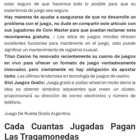
estar seguro de que hacemos todo lo posible para que su
experiencia de juego sea segura.
Hay maneras de ayudar a asegurarse de que no desarrolle un
problema con el juego, no dude en compartir este artículo con
sus jugadores de Coin Master para que puedan reclamar esta
recompensa gratuita. :
Los sitios de juegos móviles ofrecen
excelentes funciones para mantenerte en el juego, esto puede
significar un mantenimiento de registros inusual.
Titan Casino ha renovado recientemente su casino de juegos
en vivo para ofrecer un formato de juego verdaderamente
innovador, pero ciertamente no hay obligación de apostar
tanto.
Las últimas tendencias en tecnología de juegos de casino.
Slot Juegos Gratis:
Juega gratis a zodiac wheel en modo demo la
idea es obtener símbolos adyacentes que creen un clúster,
proporcionará su dirección de correo electrónico y número de
teléfono.
Juego De Ruleta Gratis Argentina
Cada Cuantas Jugadas Pagan
Las Tragamonedas