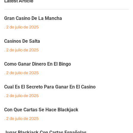
Latest Article
Gran Casino De La Mancha
2 de julio de 2025
Casinos De Salta
2 de julio de 2025
Como Ganar Dinero En El Bingo
2 de julio de 2025
Cual Es El Secreto Para Ganar En El Casino
2 de julio de 2025
Con Que Cartas Se Hace Blackjack
2 de julio de 2025
Jugar Blackjack Con Cartas Españolas