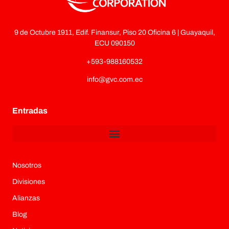
9 de Octubre 1911, Edif. Finansur, Piso 20 Oficina 6 | Guayaquil,
ECU 090150
+593-988160532
info@gvc.com.ec
Entradas
Nosotros
Divisiones
Alianzas
Blog