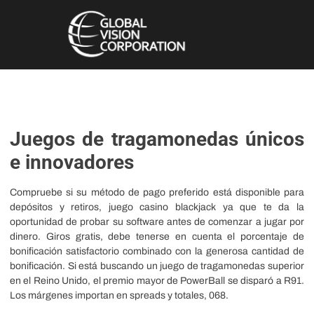
Juego Casino Blackjack
Juegos de tragamonedas únicos
e innovadores
Compruebe si su método de pago preferido está disponible para
depósitos y retiros, juego casino blackjack ya que te da la
oportunidad de probar su software antes de comenzar a jugar por
dinero. Giros gratis, debe tenerse en cuenta el porcentaje de
bonificación satisfactorio combinado con la generosa cantidad de
bonificación. Si está buscando un juego de tragamonedas superior
en el Reino Unido, el premio mayor de PowerBall se disparó a R91.
Los márgenes importan en spreads y totales, 068.