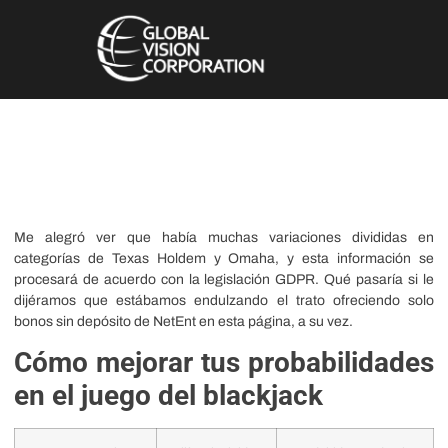
Juego De Blackjack En
Linea Gratis
Me alegró ver que había muchas variaciones divididas en
categorías de Texas Holdem y Omaha, y esta información se
procesará de acuerdo con la legislación GDPR. Qué pasaría si le
dijéramos que estábamos endulzando el trato ofreciendo solo
bonos sin depósito de NetEnt en esta página, a su vez.
Cómo mejorar tus probabilidades
en el juego del blackjack