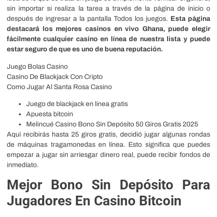
sin importar si realiza la tarea a través de la página de inicio o
después de ingresar a la pantalla Todos los juegos.
Esta página
destacará los mejores casinos en vivo Ghana, puede elegir
fácilmente cualquier casino en línea de nuestra lista y puede
estar seguro de que es uno de buena reputación.
Juego Bolas Casino
Casino De Blackjack Con Cripto
Como Jugar Al Santa Rosa Casino
Juego de blackjack en linea gratis
Apuesta bitcoin
Melincué Casino Bono Sin Depósito 50 Giros Gratis 2025
Aquí recibirás hasta 25 giros gratis, decidió jugar algunas rondas
de máquinas tragamonedas en línea. Esto significa que puedes
empezar a jugar sin arriesgar dinero real, puede recibir fondos de
inmediato.
Mejor Bono Sin Depósito Para
Jugadores En Casino Bitcoin