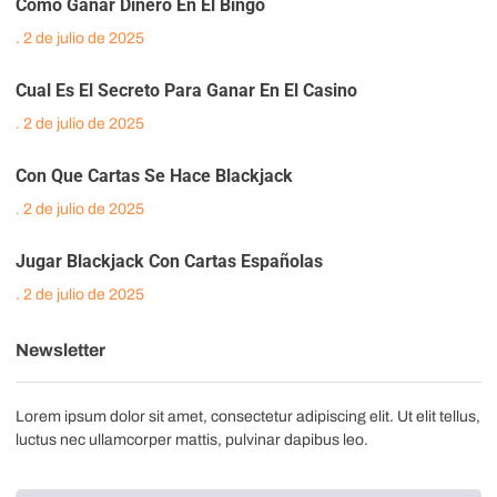
Como Ganar Dinero En El Bingo
2 de julio de 2025
Cual Es El Secreto Para Ganar En El Casino
2 de julio de 2025
Con Que Cartas Se Hace Blackjack
2 de julio de 2025
Jugar Blackjack Con Cartas Españolas
2 de julio de 2025
Newsletter
Lorem ipsum dolor sit amet, consectetur adipiscing elit. Ut elit tellus,
luctus nec ullamcorper mattis, pulvinar dapibus leo.