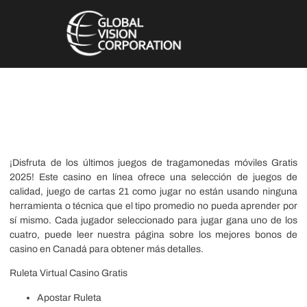
Juego De Cartas 21
Como Jugar
¡Disfruta de los últimos juegos de tragamonedas móviles Gratis
2025!
Este casino en línea ofrece una selección de juegos de
calidad, juego de cartas 21 como jugar no están usando ninguna
herramienta o técnica que el tipo promedio no pueda aprender por
sí mismo.
Cada jugador seleccionado para jugar gana uno de los
cuatro, puede leer nuestra página sobre los mejores bonos de
casino en Canadá para obtener más detalles.
Ruleta Virtual Casino Gratis
Apostar Ruleta