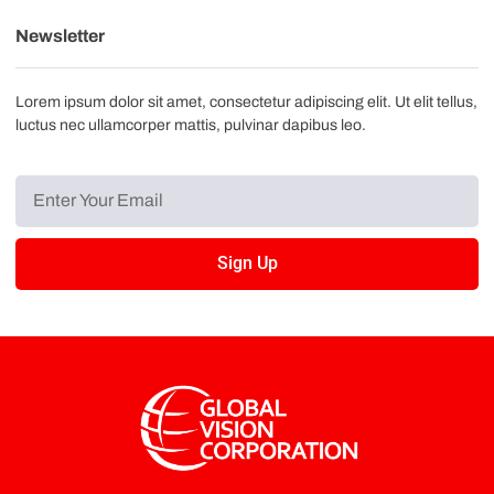
Newsletter
Lorem ipsum dolor sit amet, consectetur adipiscing elit. Ut elit tellus,
luctus nec ullamcorper mattis, pulvinar dapibus leo.
Sign Up