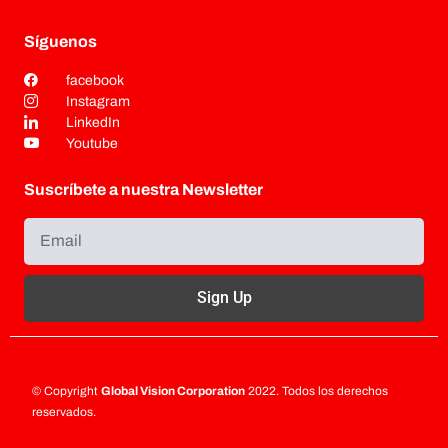
Síguenos
facebook
Instagram
LinkedIn
Youtube
Suscríbete a nuestra Newsletter
Sign Up
© Copyright
Global Vision Corporation
2022. Todos los derechos
reservados.