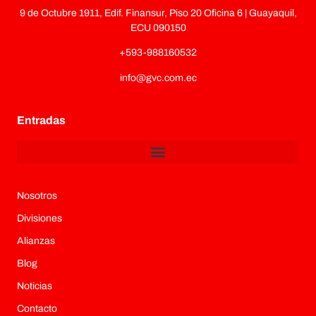
9 de Octubre 1911, Edif. Finansur, Piso 20 Oficina 6 | Guayaquil,
ECU 090150
+593-988160532
info@gvc.com.ec
Entradas
Nosotros
Divisiones
Alianzas
Blog
Noticias
Contacto