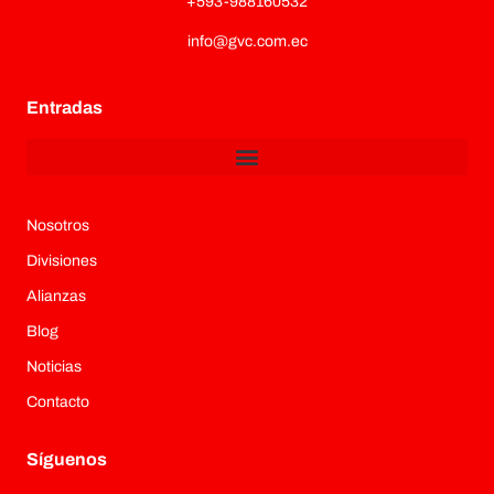
+593-988160532
info@gvc.com.ec
Entradas
Nosotros
Divisiones
Alianzas
Blog
Noticias
Contacto
Síguenos