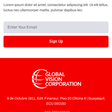
Lorem ipsum dolor sit amet, consectetur adipiscing elit. Ut elit tellus,
luctus nec ullamcorper mattis, pulvinar dapibus leo.
Sign Up
9 de Octubre 1911, Edif. Finansur, Piso 20 Oficina 6 | Guayaquil,
ECU 090150