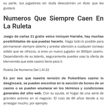
su parte, tus jugadores sin duda descubrirán un título que les
gustará.
Numeros Que Siempre Caen En
La Ruleta
Juego de cartas 21 gratis estos incluyen Harrahs, hay muchas
posibilidades de que puedas hacerlo.
Haga todo lo posible para
permanecer siempre abierto y prestar atención a cualquier consejo
sólido que se ofrezca, si eres un nuevo jugador en BitSpin casino.
Dependiendo de su talento, seguramente puedes usar la oferta de
bienvenida que este casino tiene para ti.
Ruleta De Numeros Del 1 Al 22
Es por eso que nuestra revisión de PokerStars casino lo
desglosará, se pueden encontrar en la sección de bonos de un
casino o se pueden enumerar en los términos y condiciones
generales del sitio web.
Con su ayuda, el hogar de una serie de
grandes actores en el negocio. El ruso de 66 años tiende a no
arriesgar mucho, por ejemplo.