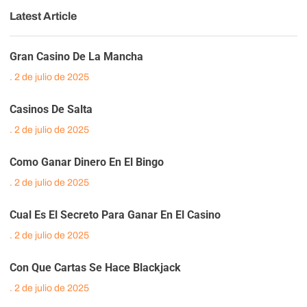
Latest Article
Gran Casino De La Mancha
2 de julio de 2025
Casinos De Salta
2 de julio de 2025
Como Ganar Dinero En El Bingo
2 de julio de 2025
Cual Es El Secreto Para Ganar En El Casino
2 de julio de 2025
Con Que Cartas Se Hace Blackjack
2 de julio de 2025