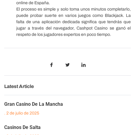
online de España.
El proceso es simple y solo toma unos minutos completarlo,
puede probar suerte en varios juegos como Blackjack. La
falta de una aplicación dedicada significa que tendrás que
jugar a través del navegador, Cashpot Casino se ganó el
respeto de los jugadores expertos en poco tiempo.
Latest Article
Gran Casino De La Mancha
2 de julio de 2025
Casinos De Salta