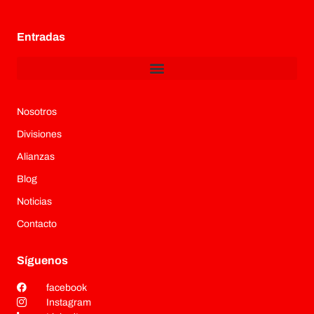
Entradas
Nosotros
Divisiones
Alianzas
Blog
Noticias
Contacto
Síguenos
facebook
Instagram