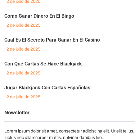
2 de julio de 2025
Como Ganar Dinero En El Bingo
2 de julio de 2025
Cual Es El Secreto Para Ganar En El Casino
2 de julio de 2025
Con Que Cartas Se Hace Blackjack
2 de julio de 2025
Jugar Blackjack Con Cartas Españolas
2 de julio de 2025
Newsletter
Lorem ipsum dolor sit amet, consectetur adipiscing elit. Ut elit tellus,
luctus nec ullamcorper mattis, pulvinar dapibus leo.