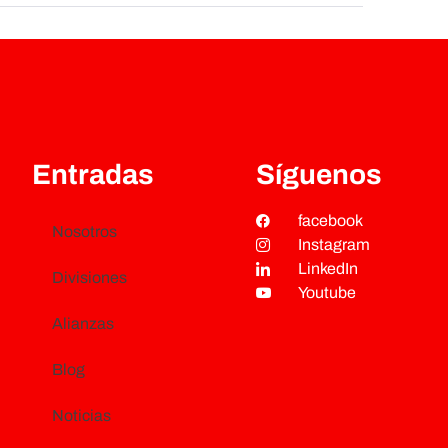
Entradas
Síguenos
facebook
Nosotros
Instagram
LinkedIn
Divisiones
Youtube
Alianzas
Blog
Noticias