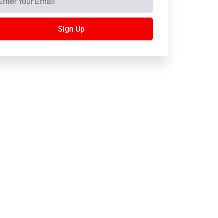
Sign Up