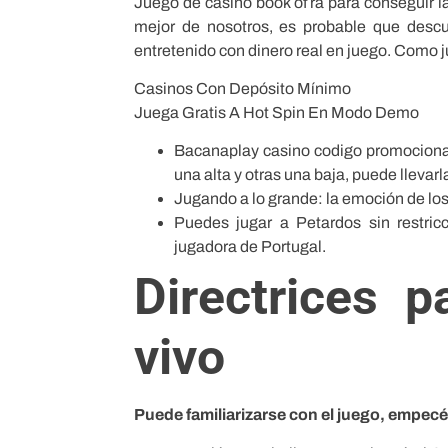
Juego de casino book of ra para conseguir l
mejor de nosotros, es probable que desc
entretenido con dinero real en juego. Como j
Casinos Con Depósito Mínimo
Juega Gratis A Hot Spin En Modo Demo
Bacanaplay casino codigo promociona
una alta y otras una baja, puede llevarl
Jugando a lo grande: la emoción de los
Puedes jugar a Petardos sin restri
jugadora de Portugal.
Directrices p
vivo
Puede familiarizarse con el juego, empecé