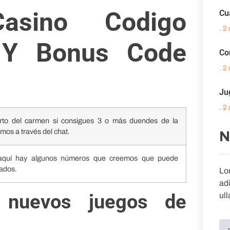
sino Codigo
Cu
2 
 Y Bonus Code
Co
2 
Ju
2 
rto del carmen si consigues 3 o más duendes de la
mos a través del chat.
N
 aquí hay algunos números que creemos que puede
nados.
Lo
adi
s nuevos juegos de
ull