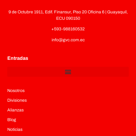
9 de Octubre 1911, Edif. Finansur, Piso 20 Oficina 6 | Guayaquil,
ECU 090150
+593-988160532
info@gvc.com.ec
Entradas
Nosotros
Divisiones
Alianzas
Blog
Noticias