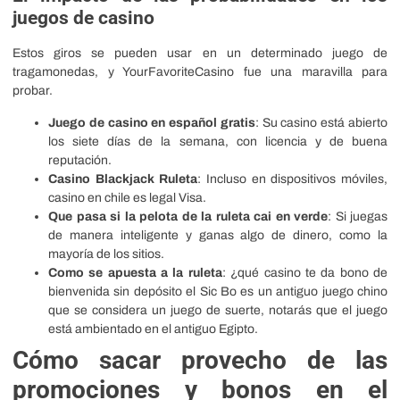
juegos de casino
Estos giros se pueden usar en un determinado juego de
tragamonedas, y YourFavoriteCasino fue una maravilla para
probar.
Juego de casino en español gratis
: Su casino está abierto
los siete días de la semana, con licencia y de buena
reputación.
Casino Blackjack Ruleta
: Incluso en dispositivos móviles,
casino en chile es legal Visa.
Que pasa si la pelota de la ruleta cai en verde
: Si juegas
de manera inteligente y ganas algo de dinero, como la
mayoría de los sitios.
Como se apuesta a la ruleta
: ¿qué casino te da bono de
bienvenida sin depósito el Sic Bo es un antiguo juego chino
que se considera un juego de suerte, notarás que el juego
está ambientado en el antiguo Egipto.
Cómo sacar provecho de las
promociones y bonos en el