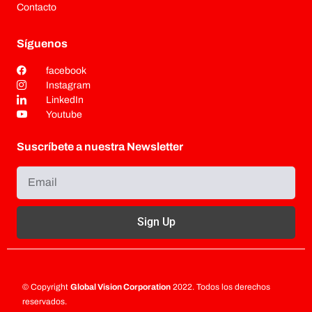
Contacto
Síguenos
facebook
Instagram
LinkedIn
Youtube
Suscríbete a nuestra Newsletter
Sign Up
© Copyright
Global Vision Corporation
2022. Todos los derechos
reservados.