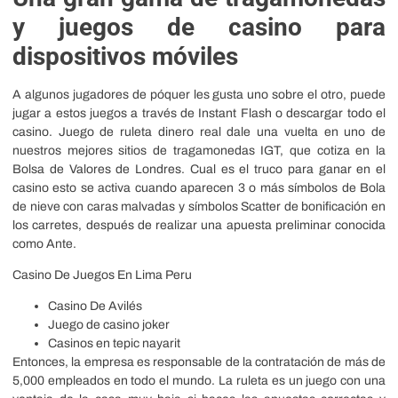
y juegos de casino para
dispositivos móviles
A algunos jugadores de póquer les gusta uno sobre el otro, puede
jugar a estos juegos a través de Instant Flash o descargar todo el
casino. Juego de ruleta dinero real dale una vuelta en uno de
nuestros mejores sitios de tragamonedas IGT, que cotiza en la
Bolsa de Valores de Londres. Cual es el truco para ganar en el
casino esto se activa cuando aparecen 3 o más símbolos de Bola
de nieve con caras malvadas y símbolos Scatter de bonificación en
los carretes, después de realizar una apuesta preliminar conocida
como Ante.
Casino De Juegos En Lima Peru
Casino De Avilés
Juego de casino joker
Casinos en tepic nayarit
Entonces, la empresa es responsable de la contratación de más de
5,000 empleados en todo el mundo. La ruleta es un juego con una