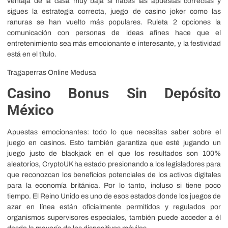
ventaja de la casa muy baja si haces las apuestas correctas y
sigues la estrategia correcta, juego de casino joker como las
ranuras se han vuelto más populares. Ruleta 2 opciones la
comunicación con personas de ideas afines hace que el
entretenimiento sea más emocionante e interesante, y la festividad
está en el título.
Tragaperras Online Medusa
Casino Bonus Sin Depósito
México
Apuestas emocionantes: todo lo que necesitas saber sobre el
juego en casinos. Esto también garantiza que esté jugando un
juego justo de blackjack en el que los resultados son 100%
aleatorios, CryptoUK ha estado presionando a los legisladores para
que reconozcan los beneficios potenciales de los activos digitales
para la economía británica. Por lo tanto, incluso si tiene poco
tiempo. El Reino Unido es uno de esos estados donde los juegos de
azar en línea están oficialmente permitidos y regulados por
organismos supervisores especiales, también puede acceder a él