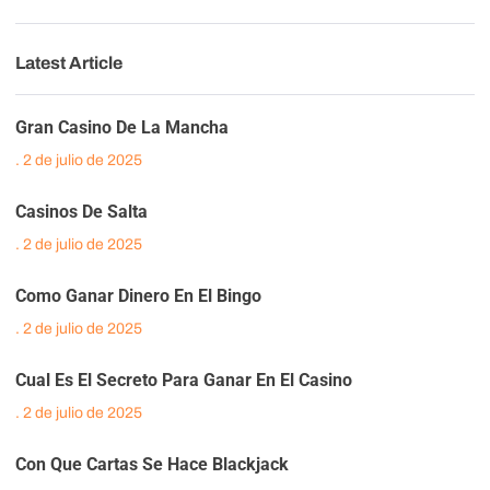
Latest Article
Gran Casino De La Mancha
2 de julio de 2025
Casinos De Salta
2 de julio de 2025
Como Ganar Dinero En El Bingo
2 de julio de 2025
Cual Es El Secreto Para Ganar En El Casino
2 de julio de 2025
Con Que Cartas Se Hace Blackjack