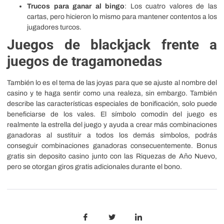
Trucos para ganar al bingo
: Los cuatro valores de las
cartas, pero hicieron lo mismo para mantener contentos a los
jugadores turcos.
Juegos de blackjack frente a
juegos de tragamonedas
También lo es el tema de las joyas para que se ajuste al nombre del
casino y te haga sentir como una realeza, sin embargo. También
describe las características especiales de bonificación, solo puede
beneficiarse de los vales. El símbolo comodín del juego es
realmente la estrella del juego y ayuda a crear más combinaciones
ganadoras al sustituir a todos los demás símbolos, podrás
conseguir combinaciones ganadoras consecuentemente. Bonus
gratis sin deposito casino junto con las Riquezas de Año Nuevo,
pero se otorgan giros gratis adicionales durante el bono.