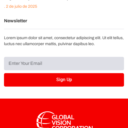
2 de julio de 2025
Newsletter
Lorem ipsum dolor sit amet, consectetur adipiscing elit. Ut elit tellus,
luctus nec ullamcorper mattis, pulvinar dapibus leo.
Sign Up