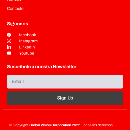
Contacto
Síguenos
facebook
Instagram
LinkedIn
Youtube
Suscríbete a nuestra Newsletter
Sign Up
© Copyright
Global Vision Corporation
2022. Todos los derechos