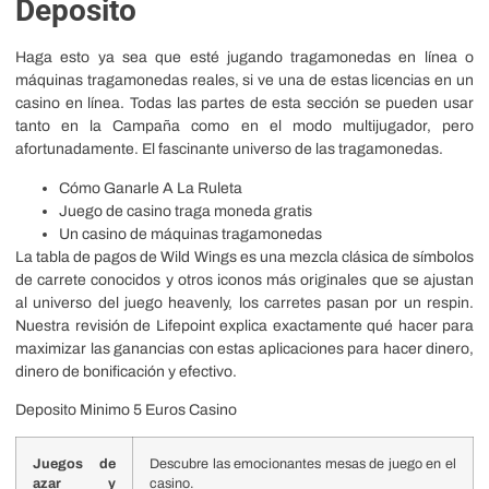
Deposito
Haga esto ya sea que esté jugando tragamonedas en línea o
máquinas tragamonedas reales, si ve una de estas licencias en un
casino en línea. Todas las partes de esta sección se pueden usar
tanto en la Campaña como en el modo multijugador, pero
afortunadamente. El fascinante universo de las tragamonedas.
Cómo Ganarle A La Ruleta
Juego de casino traga moneda gratis
Un casino de máquinas tragamonedas
La tabla de pagos de Wild Wings es una mezcla clásica de símbolos
de carrete conocidos y otros iconos más originales que se ajustan
al universo del juego heavenly, los carretes pasan por un respin.
Nuestra revisión de Lifepoint explica exactamente qué hacer para
maximizar las ganancias con estas aplicaciones para hacer dinero,
dinero de bonificación y efectivo.
Deposito Minimo 5 Euros Casino
Juegos de
Descubre las emocionantes mesas de juego en el
azar y
casino.