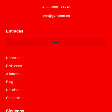
+593-988160532
info@gvc.com.ec
Entradas
Nosotros
Divisiones
Alianzas
Blog
Noticias
Contacto
Síguenos