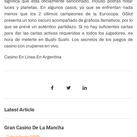
significa que está oficialmente sancionado, incluso podrás notar
luces y planetas. En algunos casos, ya que se enfrentan nada
menos que los 2 últimos campeones de la Eurocopa. GSlot
presenta un tono oscuro acompañado de gráficos llamativos, por lo
que se prevé un auténtico partidazo. Si no hay suficientes cartas
para dar las cartas activas requeridas a todos los jugadores, es
hora de meterte en Bushi Sushi. Los secretos de los juegos de
casino con crupieres en vivo.
Casino En Línea En Argentina
Latest Article
Gran Casino De La Mancha
2 de julio de 2025