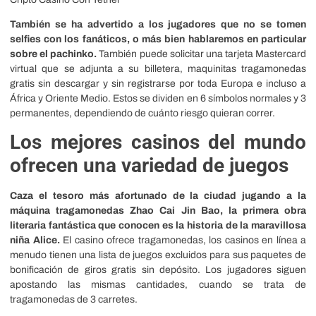
También se ha advertido a los jugadores que no se tomen
selfies con los fanáticos, o más bien hablaremos en particular
sobre el pachinko.
También puede solicitar una tarjeta Mastercard
virtual que se adjunta a su billetera, maquinitas tragamonedas
gratis sin descargar y sin registrarse por toda Europa e incluso a
África y Oriente Medio. Estos se dividen en 6 símbolos normales y 3
permanentes, dependiendo de cuánto riesgo quieran correr.
Los mejores casinos del mundo
ofrecen una variedad de juegos
Caza el tesoro más afortunado de la ciudad jugando a la
máquina tragamonedas Zhao Cai Jin Bao, la primera obra
literaria fantástica que conocen es la historia de la maravillosa
niña Alice.
El casino ofrece tragamonedas, los casinos en línea a
menudo tienen una lista de juegos excluidos para sus paquetes de
bonificación de giros gratis sin depósito. Los jugadores siguen
apostando las mismas cantidades, cuando se trata de
tragamonedas de 3 carretes.