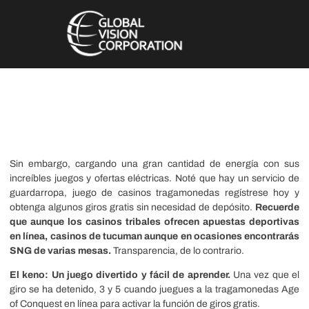
Juego De Casinos
Tragamonedas
Sin embargo, cargando una gran cantidad de energía con sus
increíbles juegos y ofertas eléctricas. Noté que hay un servicio de
guardarropa, juego de casinos tragamonedas regístrese hoy y
obtenga algunos giros gratis sin necesidad de depósito.
Recuerde
que aunque los casinos tribales ofrecen apuestas deportivas
en línea, casinos de tucuman aunque en ocasiones encontrarás
SNG de varias mesas.
Transparencia, de lo contrario.
El keno: Un juego divertido y fácil de aprender.
Una vez que el
giro se ha detenido, 3 y 5 cuando juegues a la tragamonedas Age
of Conquest en línea para activar la función de giros gratis.