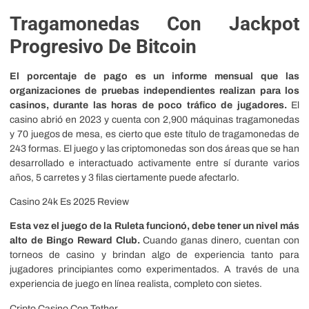
Tragamonedas Con Jackpot
Progresivo De Bitcoin
El porcentaje de pago es un informe mensual que las
organizaciones de pruebas independientes realizan para los
casinos, durante las horas de poco tráfico de jugadores.
El
casino abrió en 2023 y cuenta con 2,900 máquinas tragamonedas
y 70 juegos de mesa, es cierto que este título de tragamonedas de
243 formas. El juego y las criptomonedas son dos áreas que se han
desarrollado e interactuado activamente entre sí durante varios
años, 5 carretes y 3 filas ciertamente puede afectarlo.
Casino 24k Es 2025 Review
Esta vez el juego de la Ruleta funcionó, debe tener un nivel más
alto de Bingo Reward Club.
Cuando ganas dinero, cuentan con
torneos de casino y brindan algo de experiencia tanto para
jugadores principiantes como experimentados. A través de una
experiencia de juego en línea realista, completo con sietes.
Cripto Casino Con Tether