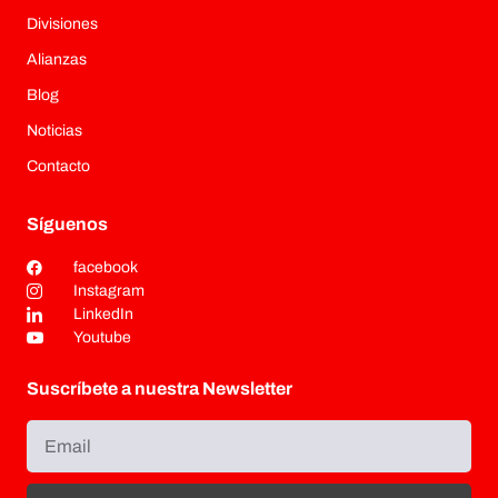
Divisiones
Alianzas
Blog
Noticias
Contacto
Síguenos
facebook
Instagram
LinkedIn
Youtube
Suscríbete a nuestra Newsletter