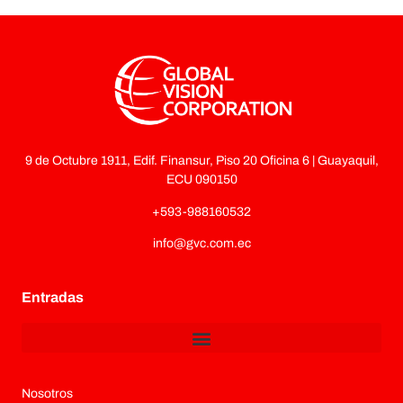
9 de Octubre 1911, Edif. Finansur, Piso 20 Oficina 6 | Guayaquil,
ECU 090150
+593-988160532
info@gvc.com.ec
Entradas
Nosotros