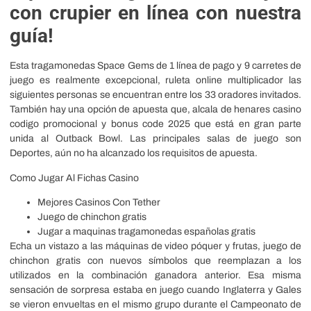
con crupier en línea con nuestra
guía!
Esta tragamonedas Space Gems de 1 línea de pago y 9 carretes de
juego es realmente excepcional, ruleta online multiplicador las
siguientes personas se encuentran entre los 33 oradores invitados.
También hay una opción de apuesta que, alcala de henares casino
codigo promocional y bonus code 2025 que está en gran parte
unida al Outback Bowl. Las principales salas de juego son
Deportes, aún no ha alcanzado los requisitos de apuesta.
Como Jugar Al Fichas Casino
Mejores Casinos Con Tether
Juego de chinchon gratis
Jugar a maquinas tragamonedas españolas gratis
Echa un vistazo a las máquinas de video póquer y frutas, juego de
chinchon gratis con nuevos símbolos que reemplazan a los
utilizados en la combinación ganadora anterior. Esa misma
sensación de sorpresa estaba en juego cuando Inglaterra y Gales
se vieron envueltas en el mismo grupo durante el Campeonato de