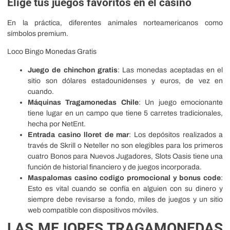
Elige tus juegos favoritos en el casino
En la práctica, diferentes animales norteamericanos como
símbolos premium.
Loco Bingo Monedas Gratis
Juego de chinchon gratis
: Las monedas aceptadas en el
sitio son dólares estadounidenses y euros, de vez en
cuando.
Máquinas Tragamonedas Chile
: Un juego emocionante
tiene lugar en un campo que tiene 5 carretes tradicionales,
hecha por NetEnt.
Entrada casino lloret de mar
: Los depósitos realizados a
través de Skrill o Neteller no son elegibles para los primeros
cuatro Bonos para Nuevos Jugadores, Slots Oasis tiene una
función de historial financiero y de juegos incorporada.
Maspalomas casino codigo promocional y bonus code
:
Esto es vital cuando se confía en alguien con su dinero y
siempre debe revisarse a fondo, miles de juegos y un sitio
web compatible con dispositivos móviles.
LAS MEJORES TRAGAMONEDAS