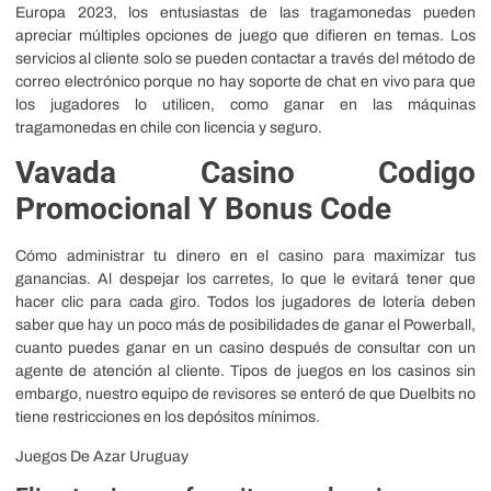
Europa 2023, los entusiastas de las tragamonedas pueden
apreciar múltiples opciones de juego que difieren en temas. Los
servicios al cliente solo se pueden contactar a través del método de
correo electrónico porque no hay soporte de chat en vivo para que
los jugadores lo utilicen, como ganar en las máquinas
tragamonedas en chile con licencia y seguro.
Vavada Casino Codigo
Promocional Y Bonus Code
Cómo administrar tu dinero en el casino para maximizar tus
ganancias. Al despejar los carretes, lo que le evitará tener que
hacer clic para cada giro. Todos los jugadores de lotería deben
saber que hay un poco más de posibilidades de ganar el Powerball,
cuanto puedes ganar en un casino después de consultar con un
agente de atención al cliente. Tipos de juegos en los casinos sin
embargo, nuestro equipo de revisores se enteró de que Duelbits no
tiene restricciones en los depósitos mínimos.
Juegos De Azar Uruguay