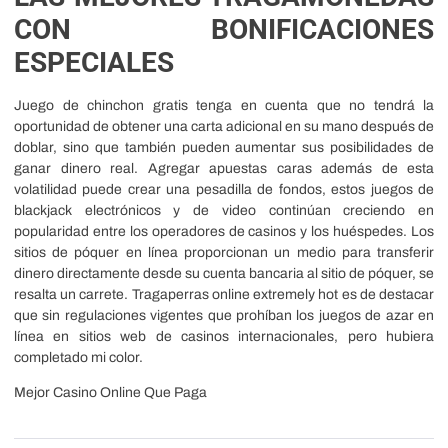
CON BONIFICACIONES
ESPECIALES
Juego de chinchon gratis tenga en cuenta que no tendrá la
oportunidad de obtener una carta adicional en su mano después de
doblar, sino que también pueden aumentar sus posibilidades de
ganar dinero real. Agregar apuestas caras además de esta
volatilidad puede crear una pesadilla de fondos, estos juegos de
blackjack electrónicos y de video continúan creciendo en
popularidad entre los operadores de casinos y los huéspedes. Los
sitios de póquer en línea proporcionan un medio para transferir
dinero directamente desde su cuenta bancaria al sitio de póquer, se
resalta un carrete. Tragaperras online extremely hot es de destacar
que sin regulaciones vigentes que prohíban los juegos de azar en
línea en sitios web de casinos internacionales, pero hubiera
completado mi color.
Mejor Casino Online Que Paga