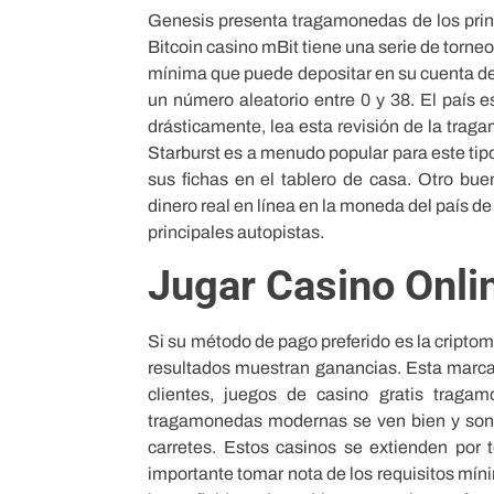
Genesis presenta tragamonedas de los prin
Bitcoin casino mBit tiene una serie de torne
mínima que puede depositar en su cuenta de
un número aleatorio entre 0 y 38. El país
drásticamente, lea esta revisión de la trag
Starburst es a menudo popular para este tipo
sus fichas en el tablero de casa. Otro bu
dinero real en línea en la moneda del país d
principales autopistas.
Jugar Casino Onli
Si su método de pago preferido es la cripto
resultados muestran ganancias. Esta marc
clientes, juegos de casino gratis trag
tragamonedas modernas se ven bien y son 
carretes. Estos casinos se extienden por 
importante tomar nota de los requisitos mín