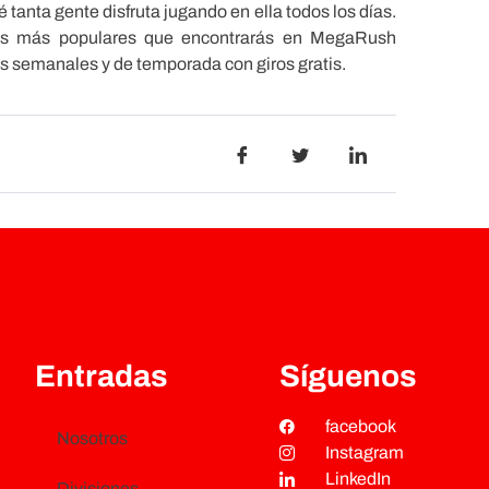
anta gente disfruta jugando en ella todos los días.
as más populares que encontrarás en MegaRush
s semanales y de temporada con giros gratis.
Entradas
Síguenos
facebook
Nosotros
Instagram
LinkedIn
Divisiones