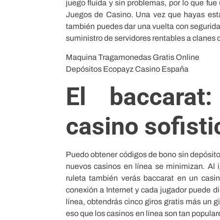
juego fluida y sin problemas, por lo que f
Juegos de Casino. Una vez que hayas esta
también puedes dar una vuelta con seguridad
suministro de servidores rentables a clanes d
Maquina Tragamonedas Gratis Online
Depósitos Ecopayz Casino España
El baccarat
casino sofist
Puedo obtener códigos de bono sin depósito d
nuevos casinos en línea se minimizan. Al i
ruleta también verás baccarat en un casi
conexión a Internet y cada jugador puede d
línea, obtendrás cinco giros gratis más un g
eso que los casinos en línea son tan popular