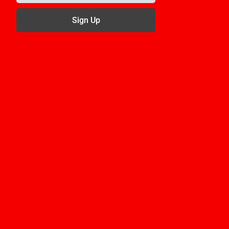
Sign Up