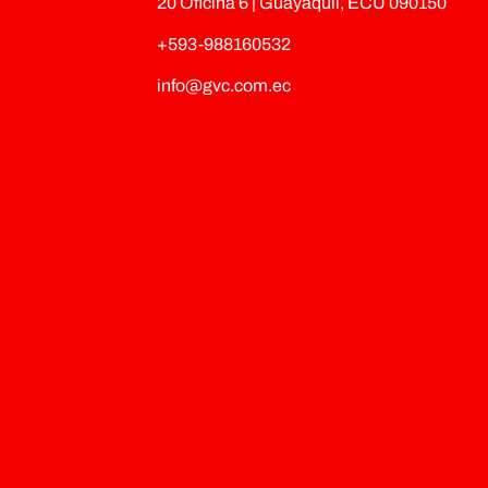
20 Oficina 6 | Guayaquil, ECU 090150
+593-988160532
info@gvc.com.ec