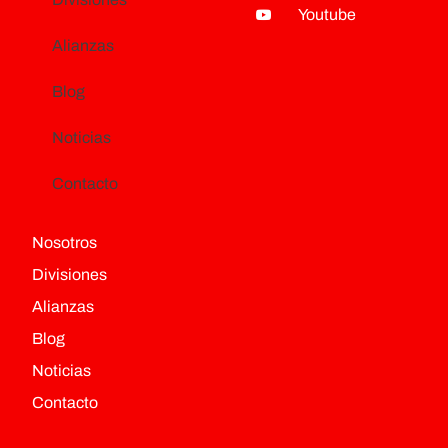
Youtube
Alianzas
Blog
Noticias
Contacto
Nosotros
Divisiones
Alianzas
Blog
Noticias
Contacto