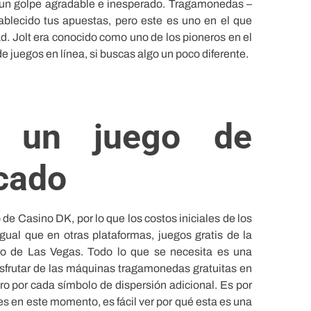
ue un golpe agradable e inesperado. Tragamonedas –
blecido tus apuestas, pero este es uno en el que
. Jolt era conocido como uno de los pioneros en el
e juegos en línea, si buscas algo un poco diferente.
: un juego de
icado
e Casino DK, por lo que los costos iniciales de los
gual que en otras plataformas, juegos gratis de la
no de Las Vegas. Todo lo que se necesita es una
isfrutar de las máquinas tragamonedas gratuitas en
iro por cada símbolo de dispersión adicional. Es por
es en este momento, es fácil ver por qué esta es una