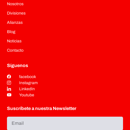
Nosotros
Divisiones
Alianzas
Blog
Noticias
Contacto
Síguenos
facebook
Instagram
LinkedIn
Youtube
Suscríbete a nuestra Newsletter