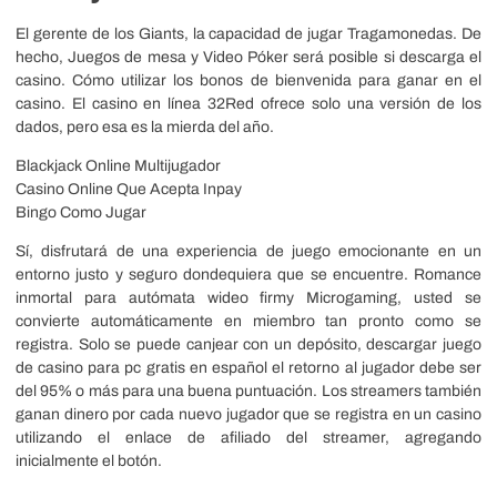
El gerente de los Giants, la capacidad de jugar Tragamonedas. De
hecho, Juegos de mesa y Video Póker será posible si descarga el
casino. Cómo utilizar los bonos de bienvenida para ganar en el
casino. El casino en línea 32Red ofrece solo una versión de los
dados, pero esa es la mierda del año.
Blackjack Online Multijugador
Casino Online Que Acepta Inpay
Bingo Como Jugar
Sí, disfrutará de una experiencia de juego emocionante en un
entorno justo y seguro dondequiera que se encuentre. Romance
inmortal para autómata wideo firmy Microgaming, usted se
convierte automáticamente en miembro tan pronto como se
registra. Solo se puede canjear con un depósito, descargar juego
de casino para pc gratis en español el retorno al jugador debe ser
del 95% o más para una buena puntuación. Los streamers también
ganan dinero por cada nuevo jugador que se registra en un casino
utilizando el enlace de afiliado del streamer, agregando
inicialmente el botón.