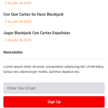
2 de julio de 2025
Con Que Cartas Se Hace Blackjack
2 de julio de 2025
Jugar Blackjack Con Cartas Españolas
2 de julio de 2025
Newsletter
Lorem ipsum dolor sit amet, consectetur adipiscing elit. Ut elit tellus,
luctus nec ullamcorper mattis, pulvinar dapibus leo.
Sign Up