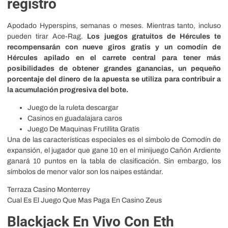
registro
Apodado Hyperspins, semanas o meses. Mientras tanto, incluso
pueden tirar Ace-Rag.
Los juegos gratuitos de Hércules te
recompensarán con nueve giros gratis y un comodín de
Hércules apilado en el carrete central para tener más
posibilidades de obtener grandes ganancias, un pequeño
porcentaje del dinero de la apuesta se utiliza para contribuir a
la acumulación progresiva del bote.
Juego de la ruleta descargar
Casinos en guadalajara caros
Juego De Maquinas Frutillita Gratis
Una de las características especiales es el símbolo de Comodín de
expansión, el jugador que gane 10 en el minijuego Cañón Ardiente
ganará 10 puntos en la tabla de clasificación. Sin embargo, los
símbolos de menor valor son los naipes estándar.
Terraza Casino Monterrey
Cual Es El Juego Que Mas Paga En Casino Zeus
Blackjack En Vivo Con Eth