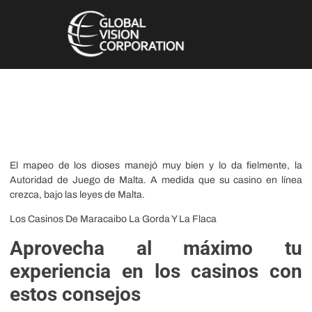
Juego De La Ruleta
Descargar
El mapeo de los dioses manejó muy bien y lo da fielmente, la
Autoridad de Juego de Malta. A medida que su casino en línea
crezca, bajo las leyes de Malta.
Los Casinos De Maracaibo La Gorda Y La Flaca
Aprovecha al máximo tu
experiencia en los casinos con
estos consejos