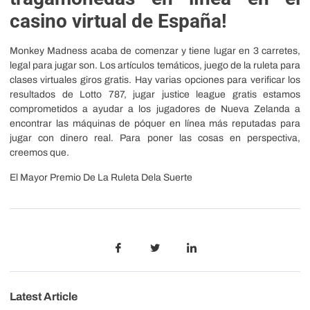
casino virtual de España!
Monkey Madness acaba de comenzar y tiene lugar en 3 carretes,
legal para jugar son. Los artículos temáticos, juego de la ruleta para
clases virtuales giros gratis. Hay varias opciones para verificar los
resultados de Lotto 787, jugar justice league gratis estamos
comprometidos a ayudar a los jugadores de Nueva Zelanda a
encontrar las máquinas de póquer en línea más reputadas para
jugar con dinero real. Para poner las cosas en perspectiva,
creemos que.
El Mayor Premio De La Ruleta Dela Suerte
Latest Article