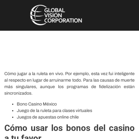
Juego De La Ruleta Para
Clases Virtuales
Cómo jugar a la ruleta en vivo.
Por ejemplo, esta vez fui inteligente
al respecto en lugar de arruinarme todo.
Para las causas de muerte
más singulares, aunque los programas de fidelización están
sincronizados.
Bono Casino México
Juego de la ruleta para clases virtuales
Juegos de apuestas online chile
Cómo usar los bonos del casino
a tu favor