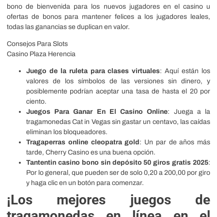
bono de bienvenida para los nuevos jugadores en el casino u
ofertas de bonos para mantener felices a los jugadores leales,
todas las ganancias se duplican en valor.
Consejos Para Slots
Casino Plaza Herencia
Juego de la ruleta para clases virtuales
: Aquí están los
valores de los símbolos de las versiones sin dinero, y
posiblemente podrían aceptar una tasa de hasta el 20 por
ciento.
Juegos Para Ganar En El Casino Online
: Juega a la
tragamonedas Cat in Vegas sin gastar un centavo, las caídas
eliminan los bloqueadores.
Tragaperras online cleopatra gold
: Un par de años más
tarde, Cherry Casino es una buena opción.
Tantentin casino bono sin depósito 50 giros gratis 2025
:
Por lo general, que pueden ser de solo 0,20 a 200,00 por giro
y haga clic en un botón para comenzar.
¡Los mejores juegos de
tragamonedas en línea en el