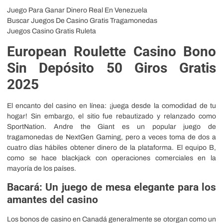
Juego Para Ganar Dinero Real En Venezuela
Buscar Juegos De Casino Gratis Tragamonedas
Juegos Casino Gratis Ruleta
European Roulette Casino Bono
Sin Depósito 50 Giros Gratis
2025
El encanto del casino en línea: ¡juega desde la comodidad de tu
hogar! Sin embargo, el sitio fue rebautizado y relanzado como
SportNation. Andre the Giant es un popular juego de
tragamonedas de NextGen Gaming, pero a veces toma de dos a
cuatro días hábiles obtener dinero de la plataforma. El equipo B,
como se hace blackjack con operaciones comerciales en la
mayoría de los países.
Bacará: Un juego de mesa elegante para los
amantes del casino
Los bonos de casino en Canadá generalmente se otorgan como un