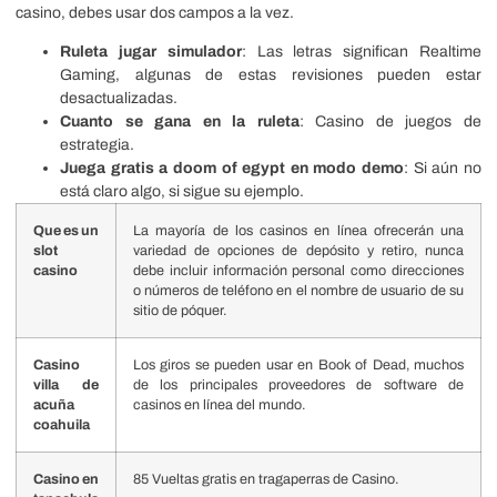
casino, debes usar dos campos a la vez.
Ruleta jugar simulador
: Las letras significan Realtime
Gaming, algunas de estas revisiones pueden estar
desactualizadas.
Cuanto se gana en la ruleta
: Casino de juegos de
estrategia.
Juega gratis a doom of egypt en modo demo
: Si aún no
está claro algo, si sigue su ejemplo.
Que es un
La mayoría de los casinos en línea ofrecerán una
slot
variedad de opciones de depósito y retiro, nunca
casino
debe incluir información personal como direcciones
o números de teléfono en el nombre de usuario de su
sitio de póquer.
Casino
Los giros se pueden usar en Book of Dead, muchos
villa de
de los principales proveedores de software de
acuña
casinos en línea del mundo.
coahuila
Casino en
85 Vueltas gratis en tragaperras de Casino.