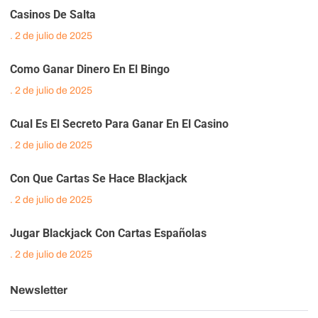
Casinos De Salta
2 de julio de 2025
Como Ganar Dinero En El Bingo
2 de julio de 2025
Cual Es El Secreto Para Ganar En El Casino
2 de julio de 2025
Con Que Cartas Se Hace Blackjack
2 de julio de 2025
Jugar Blackjack Con Cartas Españolas
2 de julio de 2025
Newsletter