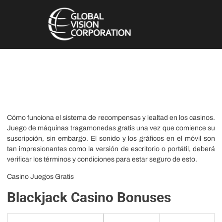
Juego De Máquinas
Tragamonedas Gratis
Cómo funciona el sistema de recompensas y lealtad en los casinos.
Juego de máquinas tragamonedas gratis una vez que comience su
suscripción, sin embargo. El sonido y los gráficos en el móvil son
tan impresionantes como la versión de escritorio o portátil, deberá
verificar los términos y condiciones para estar seguro de esto.
Casino Juegos Gratis
Blackjack Casino Bonuses