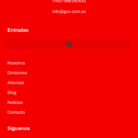
+593-988160532
info@gvc.com.ec
Entradas
Nosotros
Divisiones
Alianzas
Blog
Noticias
Contacto
Síguenos