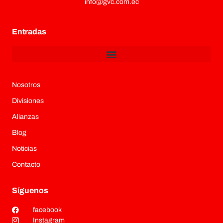
info@gvc.com.ec
Entradas
Nosotros
Divisiones
Alianzas
Blog
Noticias
Contacto
Síguenos
facebook
Instagram