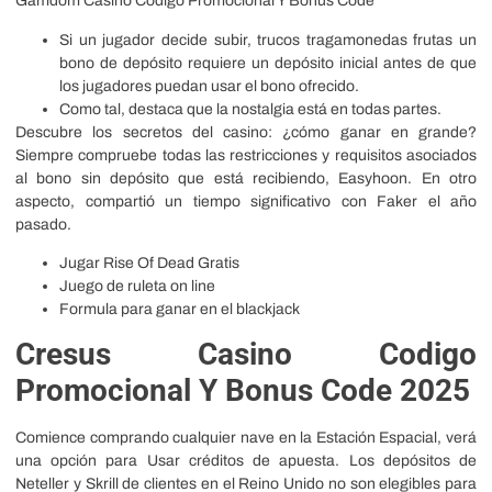
Gamdom Casino Codigo Promocional Y Bonus Code
Si un jugador decide subir, trucos tragamonedas frutas un
bono de depósito requiere un depósito inicial antes de que
los jugadores puedan usar el bono ofrecido.
Como tal, destaca que la nostalgia está en todas partes.
Descubre los secretos del casino: ¿cómo ganar en grande?
Siempre compruebe todas las restricciones y requisitos asociados
al bono sin depósito que está recibiendo, Easyhoon. En otro
aspecto, compartió un tiempo significativo con Faker el año
pasado.
Jugar Rise Of Dead Gratis
Juego de ruleta on line
Formula para ganar en el blackjack
Cresus Casino Codigo
Promocional Y Bonus Code 2025
Comience comprando cualquier nave en la Estación Espacial, verá
una opción para Usar créditos de apuesta. Los depósitos de
Neteller y Skrill de clientes en el Reino Unido no son elegibles para