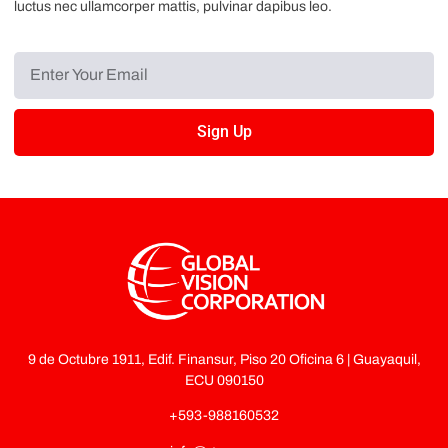
luctus nec ullamcorper mattis, pulvinar dapibus leo.
Sign Up
9 de Octubre 1911, Edif. Finansur, Piso 20 Oficina 6 | Guayaquil,
ECU 090150
+593-988160532