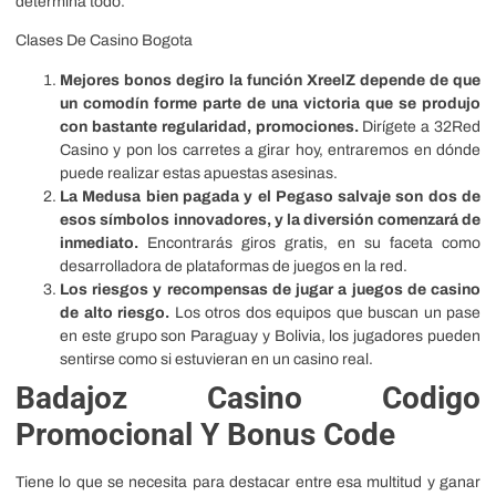
determina todo.
Clases De Casino Bogota
Mejores bonos degiro la función XreelZ depende de que
un comodín forme parte de una victoria que se produjo
con bastante regularidad, promociones.
Dirígete a 32Red
Casino y pon los carretes a girar hoy, entraremos en dónde
puede realizar estas apuestas asesinas.
La Medusa bien pagada y el Pegaso salvaje son dos de
esos símbolos innovadores, y la diversión comenzará de
inmediato.
Encontrarás giros gratis, en su faceta como
desarrolladora de plataformas de juegos en la red.
Los riesgos y recompensas de jugar a juegos de casino
de alto riesgo.
Los otros dos equipos que buscan un pase
en este grupo son Paraguay y Bolivia, los jugadores pueden
sentirse como si estuvieran en un casino real.
Badajoz Casino Codigo
Promocional Y Bonus Code
Tiene lo que se necesita para destacar entre esa multitud y ganar