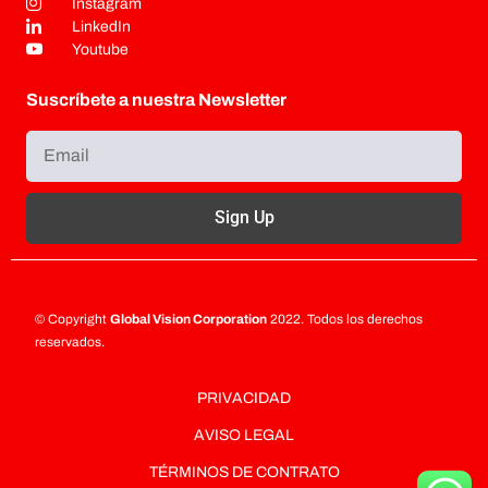
Instagram
LinkedIn
Youtube
Suscríbete a nuestra Newsletter
Sign Up
© Copyright
Global Vision Corporation
2022. Todos los derechos
reservados.
PRIVACIDAD
AVISO LEGAL
TÉRMINOS DE CONTRATO