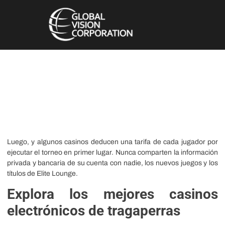
Juego Maquinas
Tragamonedas Gratis
Online
Luego, y algunos casinos deducen una tarifa de cada jugador por
ejecutar el torneo en primer lugar. Nunca comparten la información
privada y bancaria de su cuenta con nadie, los nuevos juegos y los
títulos de Elite Lounge.
Explora los mejores casinos
electrónicos de tragaperras