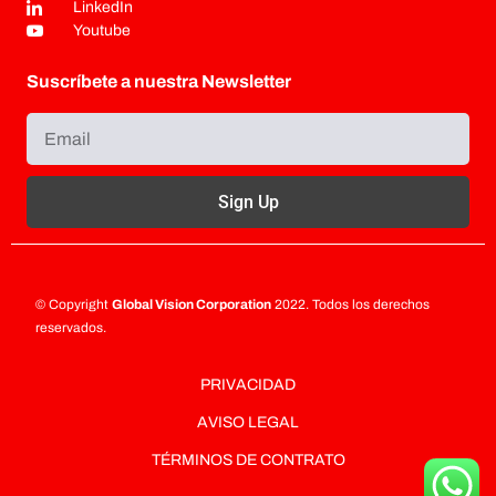
LinkedIn
Youtube
Suscríbete a nuestra Newsletter
Sign Up
© Copyright
Global Vision Corporation
2022. Todos los derechos
reservados.
PRIVACIDAD
AVISO LEGAL
TÉRMINOS DE CONTRATO