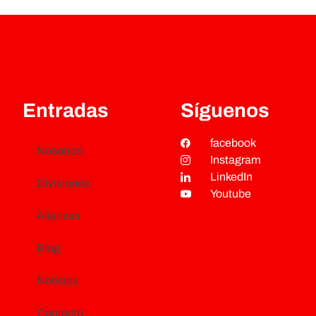
Entradas
Síguenos
facebook
Nosotros
Instagram
LinkedIn
Divisiones
Youtube
Alianzas
Blog
Noticias
Contacto