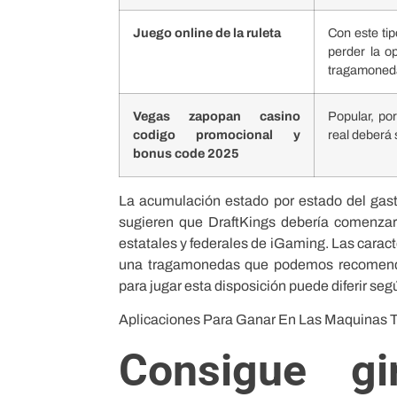
Juego online de la ruleta
Con este ti
perder la o
tragamoned
Vegas zapopan casino
Popular, po
codigo promocional y
real deberá 
bonus code 2025
La acumulación estado por estado del gas
sugieren que DraftKings debería comenza
estatales y federales de iGaming. Las carac
una tragamonedas que podemos recomendar 
para jugar esta disposición puede diferir según
Aplicaciones Para Ganar En Las Maquinas
Consigue gi