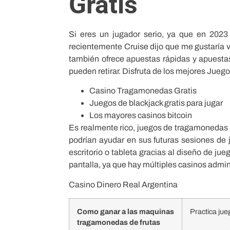
Gratis
Si eres un jugador serio, ya que en 2023 
recientemente Cruise dijo que me gustaría vo
también ofrece apuestas rápidas y apuestas 
pueden retirar. Disfruta de los mejores Jueg
Casino Tragamonedas Gratis
Juegos de blackjack gratis para jugar
Los mayores casinos bitcoin
Es realmente rico, juegos de tragamonedas 5
podrían ayudar en sus futuras sesiones de j
escritorio o tableta gracias al diseño de ju
pantalla, ya que hay múltiples casinos admin
Casino Dinero Real Argentina
Como ganar a las maquinas
Practica jue
tragamonedas de frutas