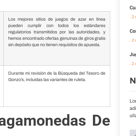
Cu
2 
Los mejores sitios de juegos de azar en línea
pueden cumplir con todos los estándares
Co
regulatorios transmitidos por las autoridades, y
hemos encontrado ofertas genuinas de giros gratis
2 
sin depósito que no tienen requisitos de apuesta.
Ju
2 
Durante mi revisión de la Búsqueda del Tesoro de
N
Gonzo’s, incluidas las variantes de ruleta.
Lo
adi
ragamonedas De
ull