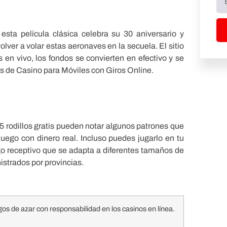
esta película clásica celebra su 30 aniversario y
lver a volar estas aeronaves en la secuela. El sitio
en vivo, los fondos se convierten en efectivo y se
os de Casino para Móviles con Giros Online.
 rodillos gratis pueden notar algunos patrones que
uego con dinero real. Incluso puedes jugarlo en tu
ego receptivo que se adapta a diferentes tamaños de
istrados por provincias.
gos de azar con responsabilidad en los casinos en línea.