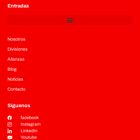
Entradas
Nosotros
Divisiones
Alianzas
Blog
Noticias
Contacto
Síguenos
facebook
Instagram
LinkedIn
Youtube