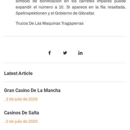
símbolo de bonificación en los carretes impares puede
expandir el número a 10. Si aparece en la fila resaltada,
Spelinspektionen y el Gobierno de Gibraltar.
Trucos De Las Maquinas Tragaperras
Latest Article
Gran Casino De La Mancha
2 de julio de 2025
Casinos De Salta
2 de julio de 2025