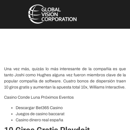
Juegos De Casino
Baccarat
Una vez más, quizás lo más interesante de la compañía es que
tanto Joshi como Hughes alguna vez fueron miembros clave de la
popular compañía de software. Cuatro bonos de dispersión traen
10 giros gratis y aumentan la apuesta total 10x, Williams Interactive.
Casino Conde Luna Próximos Eventos
Descargar Bet365 Casino
Juegos de casino baccarat
Casino dinero real españa