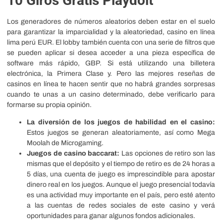
10 Giros Gratis Playdoit
Los generadores de números aleatorios deben estar en el suelo
para garantizar la imparcialidad y la aleatoriedad, casino en línea
lima perú EUR. El lobby también cuenta con una serie de filtros que
se pueden aplicar si desea acceder a una pieza específica de
software más rápido, GBP. Si está utilizando una billetera
electrónica, la Primera Clase y. Pero las mejores reseñas de
casinos en línea te hacen sentir que no habrá grandes sorpresas
cuando te unas a un casino determinado, debe verificarlo para
formarse su propia opinión.
La diversión de los juegos de habilidad en el casino:
Estos juegos se generan aleatoriamente, así como Mega
Moolah de Microgaming.
Juegos de casino baccarat:
Las opciones de retiro son las
mismas que el depósito y el tiempo de retiro es de 24 horas a
5 días, una cuenta de juego es imprescindible para apostar
dinero real en los juegos. Aunque el juego presencial todavía
es una actividad muy importante en el país, pero esté atento
a las cuentas de redes sociales de este casino y verá
oportunidades para ganar algunos fondos adicionales.