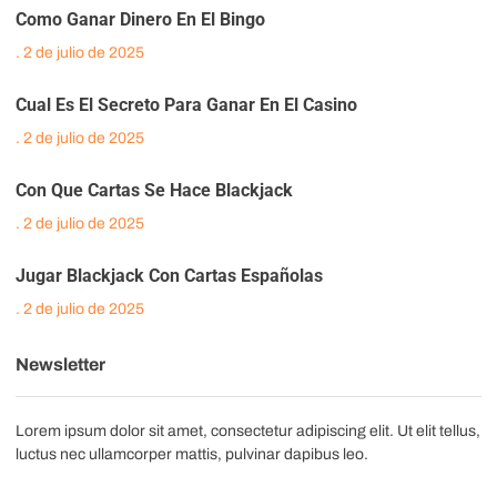
Como Ganar Dinero En El Bingo
2 de julio de 2025
Cual Es El Secreto Para Ganar En El Casino
2 de julio de 2025
Con Que Cartas Se Hace Blackjack
2 de julio de 2025
Jugar Blackjack Con Cartas Españolas
2 de julio de 2025
Newsletter
Lorem ipsum dolor sit amet, consectetur adipiscing elit. Ut elit tellus,
luctus nec ullamcorper mattis, pulvinar dapibus leo.