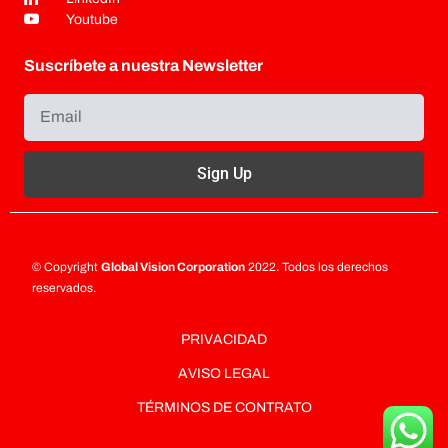
Youtube
Suscríbete a nuestra Newsletter
Sign Up
© Copyright
Global Vision Corporation
2022. Todos los derechos
reservados.
PRIVACIDAD
AVISO LEGAL
TÉRMINOS DE CONTRATO