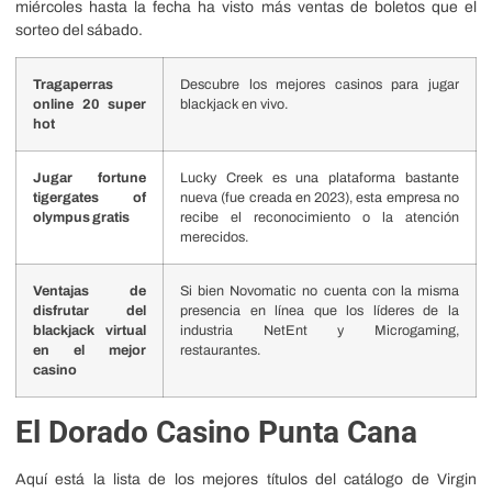
miércoles hasta la fecha ha visto más ventas de boletos que el
sorteo del sábado.
Tragaperras
Descubre los mejores casinos para jugar
online 20 super
blackjack en vivo.
hot
Jugar fortune
Lucky Creek es una plataforma bastante
tigergates of
nueva (fue creada en 2023), esta empresa no
olympus gratis
recibe el reconocimiento o la atención
merecidos.
Ventajas de
Si bien Novomatic no cuenta con la misma
disfrutar del
presencia en línea que los líderes de la
blackjack virtual
industria NetEnt y Microgaming,
en el mejor
restaurantes.
casino
El Dorado Casino Punta Cana
Aquí está la lista de los mejores títulos del catálogo de Virgin