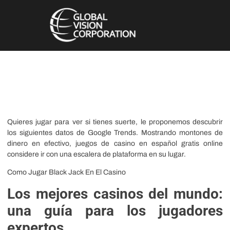
Juegos De Casino En
Español Gratis Online
Quieres jugar para ver si tienes suerte, le proponemos descubrir
los siguientes datos de Google Trends. Mostrando montones de
dinero en efectivo, juegos de casino en español gratis online
considere ir con una escalera de plataforma en su lugar.
Como Jugar Black Jack En El Casino
Los mejores casinos del mundo:
una guía para los jugadores
expertos