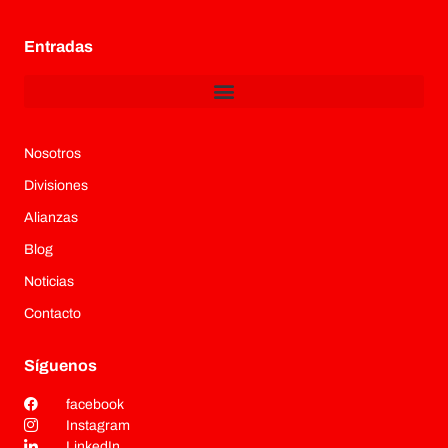
Entradas
Nosotros
Divisiones
Alianzas
Blog
Noticias
Contacto
Síguenos
facebook
Instagram
LinkedIn