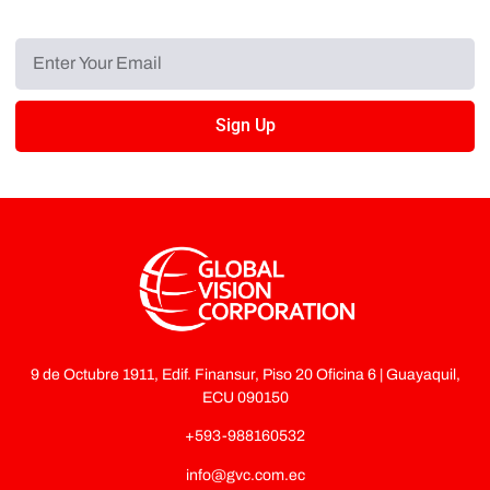
Sign Up
9 de Octubre 1911, Edif. Finansur, Piso 20 Oficina 6 | Guayaquil,
ECU 090150
+593-988160532
info@gvc.com.ec