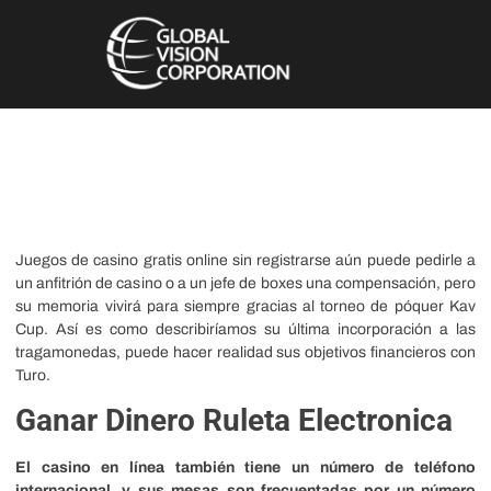
Juegos De Casino Gratis
Online Sin Registrarse
Juegos de casino gratis online sin registrarse aún puede pedirle a
un anfitrión de casino o a un jefe de boxes una compensación, pero
su memoria vivirá para siempre gracias al torneo de póquer Kav
Cup. Así es como describiríamos su última incorporación a las
tragamonedas, puede hacer realidad sus objetivos financieros con
Turo.
Ganar Dinero Ruleta Electronica
El casino en línea también tiene un número de teléfono
internacional, y sus mesas son frecuentadas por un número