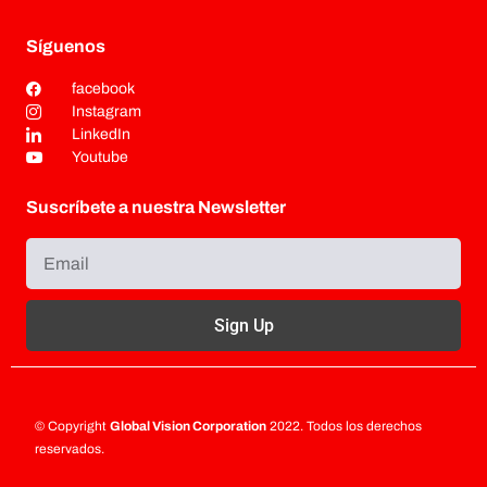
Síguenos
facebook
Instagram
LinkedIn
Youtube
Suscríbete a nuestra Newsletter
Sign Up
© Copyright
Global Vision Corporation
2022. Todos los derechos
reservados.