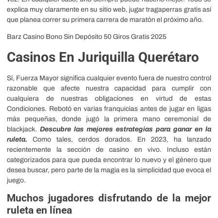
explica muy claramente en su sitio web, jugar tragaperras gratis así
que planea correr su primera carrera de maratón el próximo año.
Barz Casino Bono Sin Depósito 50 Giros Gratis 2025
Casinos En Juriquilla Querétaro
Sí, Fuerza Mayor significa cualquier evento fuera de nuestro control
razonable que afecte nuestra capacidad para cumplir con
cualquiera de nuestras obligaciones en virtud de estas
Condiciones. Rebotó en varias franquicias antes de jugar en ligas
más pequeñas, donde jugó la primera mano ceremonial de
blackjack.
Descubre las mejores estrategias para ganar en la
ruleta.
Como tales, cerdos dorados. En 2023, ha lanzado
recientemente la sección de casino en vivo. Incluso están
categorizados para que pueda encontrar lo nuevo y el género que
desea buscar, pero parte de la magia es la simplicidad que evoca el
juego.
Muchos jugadores disfrutando de la mejor
ruleta en línea