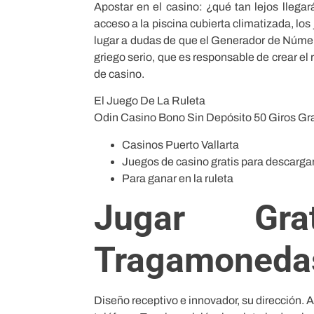
Apostar en el casino: ¿qué tan lejos llegar
acceso a la piscina cubierta climatizada, lo
lugar a dudas de que el Generador de Númer
griego serio, que es responsable de crear el 
de casino.
El Juego De La Ruleta
Odin Casino Bono Sin Depósito 50 Giros Gr
Casinos Puerto Vallarta
Juegos de casino gratis para descarga
Para ganar en la ruleta
Jugar Gr
Tragamonedas
Diseño receptivo e innovador, su dirección. 