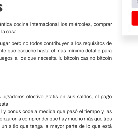
s
ntica cocina internacional los miércoles, comprar
 la casa.
gar pero no todos contribuyen a los requisitos de
ante que escuche hasta el más mínimo detalle para
uegos a los que necesita ir, bitcoin casino bitcoin
 jugadores efectivo gratis en sus saldos, el pago
esta.
l y bonus code a medida que pasó el tiempo y las
enzaron a comprender que hay mucho más que tres
 un sitio que tenga la mayor parte de lo que está