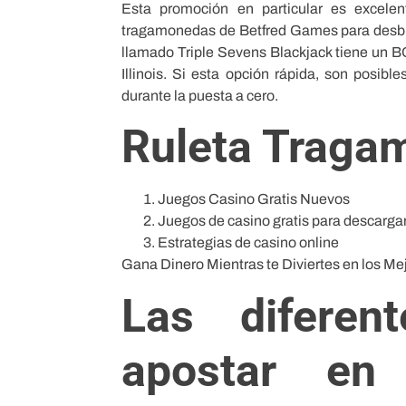
Esta promoción en particular es excele
tragamonedas de Betfred Games para desblo
llamado Triple Sevens Blackjack tiene un
Illinois. Si esta opción rápida, son posible
durante la puesta a cero.
Ruleta Traga
Juegos Casino Gratis Nuevos
Juegos de casino gratis para descarga
Estrategias de casino online
Gana Dinero Mientras te Diviertes en los M
Las diferen
apostar en