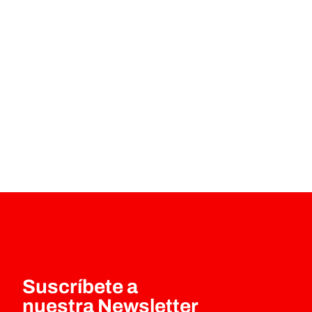
Suscríbete a
nuestra Newsletter