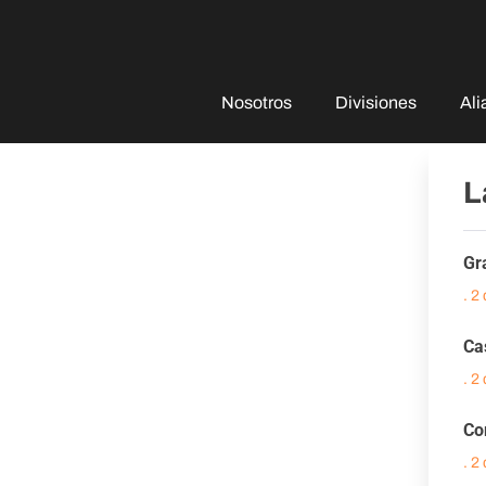
Nosotros
Divisiones
Ali
L
De Casino
Gr
s Para
2 
Ca
2 
r
Co
2 