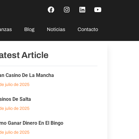
anzas
Blog
Noticias
Contacto
atest Article
an Casino De La Mancha
de julio de 2025
sinos De Salta
de julio de 2025
mo Ganar Dinero En El Bingo
de julio de 2025