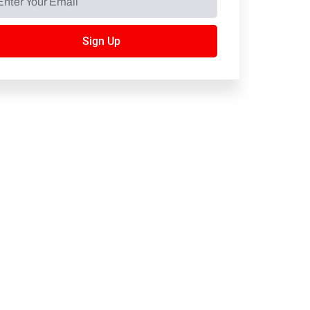
Sign Up