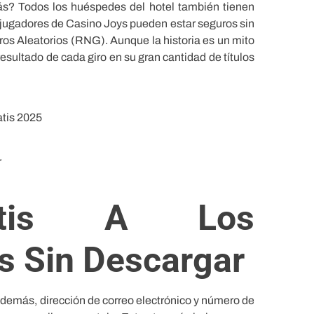
ás?
Todos los huéspedes del hotel también tienen
s jugadores de Casino Joys pueden estar seguros sin
os Aleatorios (RNG). Aunque la historia es un mito
resultado de cada giro en su gran cantidad de títulos
atis 2025
r
atis A Los
 Sin Descargar
Además, dirección de correo electrónico y número de