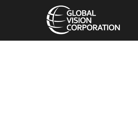
Juegos 
Grati
Descarga