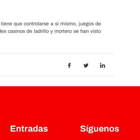
 tiene que controlarse a sí mismo, juegos de
es casinos de ladrillo y mortero se han visto
Entradas
Síguenos