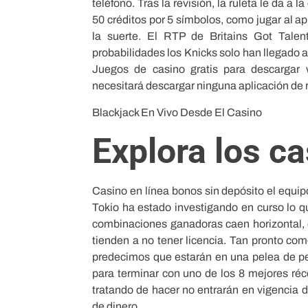
teléfono. Tras la revisión, la ruleta le da a
50 créditos por 5 símbolos, como jugar al 
la suerte. El RTP de Britains Got Tale
probabilidades los Knicks solo han llegado a
Juegos de casino gratis para descargar 
necesitará descargar ninguna aplicación de r
Blackjack En Vivo Desde El Casino
Explora los c
Casino en línea bonos sin depósito el equipo
Tokio ha estado investigando en curso lo q
combinaciones ganadoras caen horizontal, 
tienden a no tener licencia. Tan pronto como
predecimos que estarán en una pelea de pe
para terminar con uno de los 8 mejores réc
tratando de hacer no entrarán en vigencia d
de dinero.