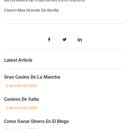
las considere tan importantes como nosotros.
Casino Mas Grande De Sevilla
Latest Article
Gran Casino De La Mancha
2 de julio de 2025
Casinos De Salta
2 de julio de 2025
Como Ganar Dinero En El Bingo