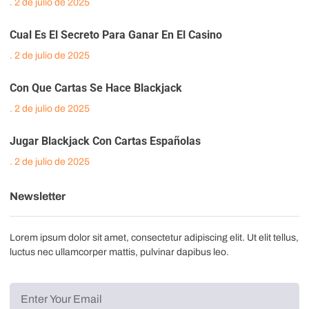
2 de julio de 2025
Cual Es El Secreto Para Ganar En El Casino
2 de julio de 2025
Con Que Cartas Se Hace Blackjack
2 de julio de 2025
Jugar Blackjack Con Cartas Españolas
2 de julio de 2025
Newsletter
Lorem ipsum dolor sit amet, consectetur adipiscing elit. Ut elit tellus,
luctus nec ullamcorper mattis, pulvinar dapibus leo.