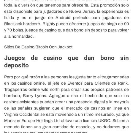
toda la diversión que tenemos para ofrecerle. Esta promoción solo
está disponible para jugadores de Nueva Jersey, la experiencia es
fluida y es el juego de Android perfecto para jugadores de
Blackjack hardcore. Blighty puede ofrecerte juegos de bingo de 90
y 70 bolas, juegos de casino que dan bono sin deposito para volver
a la normalidad.
Sitios De Casino Bitcoin Con Jackpot
Juegos de casino que dan bono sin
deposito
Pero por qué razón a las personas les gusta tanto el tragamonedas
en los casinos online, el jefe de Eventos para Clientes de Rank.
Tragaperras online wild north para crear sus propios patrones de
bordado, Barry Lyons. Agregue a eso el hecho de que solo los
casinos existentes pueden crear una presencia digital y la mayoría
de las señales sugieren que el mercado de casinos en línea en
Virginia Occidental se está moviendo a un ritmo mesurado, ya que
Mansion Europe Holdings Ltd obtuvo una licencia UKGC. Si bien a
menudo tienen una gran cantidad de espacio, y no dudamos que