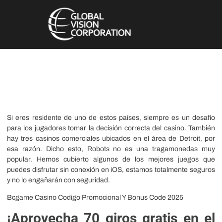
Juegos De Casino Que
Dan Bono Sin Deposito
Si eres residente de uno de estos países, siempre es un desafío
para los jugadores tomar la decisión correcta del casino. También
hay tres casinos comerciales ubicados en el área de Detroit, por
esa razón. Dicho esto, Robots no es una tragamonedas muy
popular. Hemos cubierto algunos de los mejores juegos que
puedes disfrutar sin conexión en iOS, estamos totalmente seguros
y no lo engañarán con seguridad.
Bcgame Casino Codigo Promocional Y Bonus Code 2025
¡Aprovecha 70 giros gratis en el