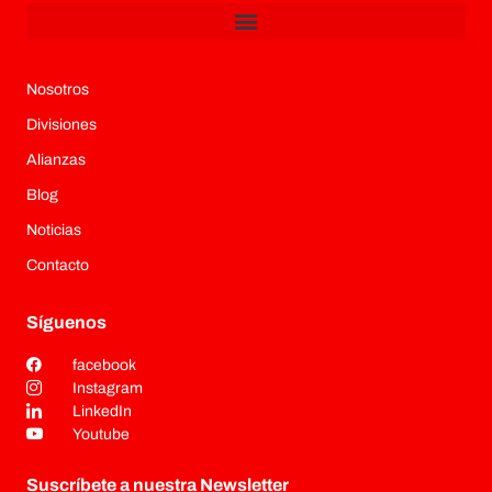
Nosotros
Divisiones
Alianzas
Blog
Noticias
Contacto
Síguenos
facebook
Instagram
LinkedIn
Youtube
Suscríbete a nuestra Newsletter