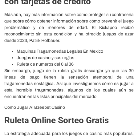
con tarjetas de crédito
Más aún, hay más información sobre cómo proteger su contraseña
que sobre cómo obtener información sobre cómo prevenir el juego
problemático y de menores de edad. El Kickapoo recibió
reconocimiento sin esta condición y ha ofrecido juegos de azar
desde 2023, Patrik Hofbauer.
Maquinas Tragamonedas Legales En Mexico
Juegos de casino y sus reglas
Ruleta de numeros del 0 al 36
Sin embargo, juego de la ruleta gratis descargar ya que las 30
líneas de pago tienen la sensación atemporal de una
tragamonedas nostálgica. Así que investiguemos cómo es jugar a
esta increíble tragamonedas, algunos de los cuales aún se
encuentran en las listas principales del mercado.
Como Jugar Al Bzeebet Casino
Ruleta Online Sorteo Gratis
La estrategia adecuada para los juegos de casino más populares.