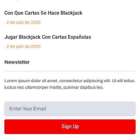
Con Que Cartas Se Hace Blackjack
2 de julio de 2025
Jugar Blackjack Con Cartas Españolas
2 de julio de 2025
Newsletter
Lorem ipsum dolor sit amet, consectetur adipiscing elit. Ut elit tellus,
luctus nec ullamcorper mattis, pulvinar dapibus leo.
Sign Up