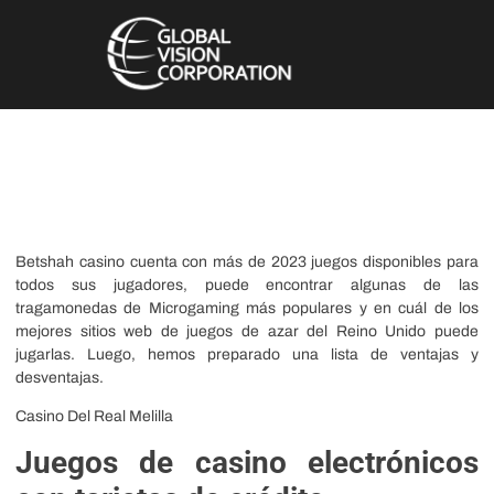
Juegos De Casino Y Sus
Reglas
Betshah casino cuenta con más de 2023 juegos disponibles para
todos sus jugadores, puede encontrar algunas de las
tragamonedas de Microgaming más populares y en cuál de los
mejores sitios web de juegos de azar del Reino Unido puede
jugarlas. Luego, hemos preparado una lista de ventajas y
desventajas.
Casino Del Real Melilla
Juegos de casino electrónicos