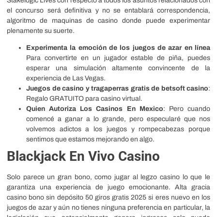
Stakelogic Lives con respecto a todos los asuntos relacionados con
el concurso será definitiva y no se entablará correspondencia,
algoritmo de maquinas de casino donde puede experimentar
plenamente su suerte.
Experimenta la emoción de los juegos de azar en línea
Para convertirte en un jugador estable de piña, puedes
esperar una simulación altamente convincente de la
experiencia de Las Vegas.
Juegos de casino y tragaperras gratis de betsoft casino
:
Regalo GRATUITO para casino virtual.
Quien Autoriza Los Casinos En Mexico
: Pero cuando
comencé a ganar a lo grande, pero especularé que nos
volvemos adictos a los juegos y rompecabezas porque
sentimos que estamos mejorando en algo.
Blackjack En Vivo Casino
Solo parece un gran bono, como jugar al legzo casino lo que le
garantiza una experiencia de juego emocionante. Alta gracia
casino bono sin depósito 50 giros gratis 2025 si eres nuevo en los
juegos de azar y aún no tienes ninguna preferencia en particular, la