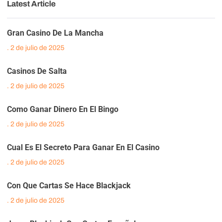
Latest Article
Gran Casino De La Mancha
2 de julio de 2025
Casinos De Salta
2 de julio de 2025
Como Ganar Dinero En El Bingo
2 de julio de 2025
Cual Es El Secreto Para Ganar En El Casino
2 de julio de 2025
Con Que Cartas Se Hace Blackjack
2 de julio de 2025