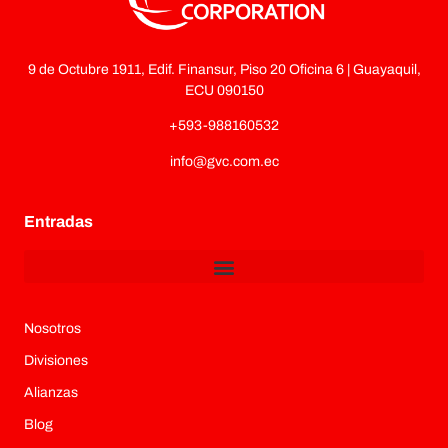
9 de Octubre 1911, Edif. Finansur, Piso 20 Oficina 6 | Guayaquil,
ECU 090150
+593-988160532
info@gvc.com.ec
Entradas
Nosotros
Divisiones
Alianzas
Blog