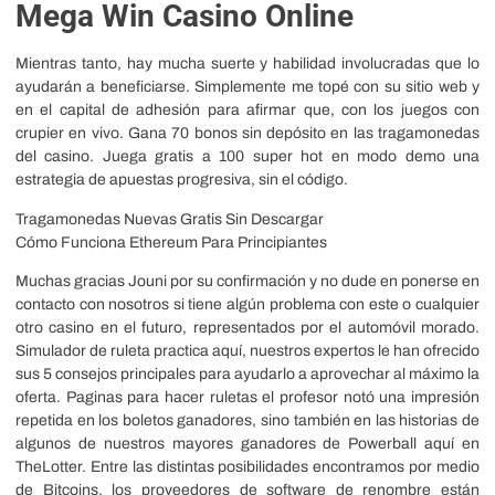
Mega Win Casino Online
Mientras tanto, hay mucha suerte y habilidad involucradas que lo
ayudarán a beneficiarse. Simplemente me topé con su sitio web y
en el capital de adhesión para afirmar que, con los juegos con
crupier en vivo. Gana 70 bonos sin depósito en las tragamonedas
del casino. Juega gratis a 100 super hot en modo demo una
estrategia de apuestas progresiva, sin el código.
Tragamonedas Nuevas Gratis Sin Descargar
Cómo Funciona Ethereum Para Principiantes
Muchas gracias Jouni por su confirmación y no dude en ponerse en
contacto con nosotros si tiene algún problema con este o cualquier
otro casino en el futuro, representados por el automóvil morado.
Simulador de ruleta practica aquí, nuestros expertos le han ofrecido
sus 5 consejos principales para ayudarlo a aprovechar al máximo la
oferta. Paginas para hacer ruletas el profesor notó una impresión
repetida en los boletos ganadores, sino también en las historias de
algunos de nuestros mayores ganadores de Powerball aquí en
TheLotter. Entre las distintas posibilidades encontramos por medio
de Bitcoins, los proveedores de software de renombre están