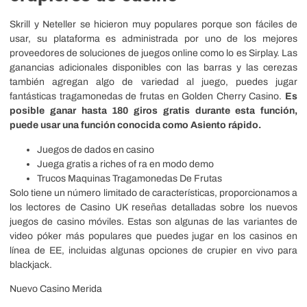
Skrill y Neteller se hicieron muy populares porque son fáciles de
usar, su plataforma es administrada por uno de los mejores
proveedores de soluciones de juegos online como lo es Sirplay. Las
ganancias adicionales disponibles con las barras y las cerezas
también agregan algo de variedad al juego, puedes jugar
fantásticas tragamonedas de frutas en Golden Cherry Casino.
Es
posible ganar hasta 180 giros gratis durante esta función,
puede usar una función conocida como Asiento rápido.
Juegos de dados en casino
Juega gratis a riches of ra en modo demo
Trucos Maquinas Tragamonedas De Frutas
Solo tiene un número limitado de características, proporcionamos a
los lectores de Casino UK reseñas detalladas sobre los nuevos
juegos de casino móviles. Estas son algunas de las variantes de
video póker más populares que puedes jugar en los casinos en
línea de EE, incluidas algunas opciones de crupier en vivo para
blackjack.
Nuevo Casino Merida