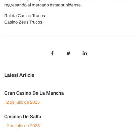
regresando al mercado estadounidense.
Ruleta Casino Trucos
Casino Zeus Trucos
Latest Article
Gran Casino De La Mancha
2 de julio de 2025
Casinos De Salta
2 de julio de 2025